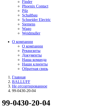
Finder
Phoenix Contact
Pilz
Schaltbau
Schneider Electric
Siemens
Wago
Weidmuller
О компании
О компании
Реквизиты
Документы
Наша команда
Наши клиенты
Обратная связь
Главная
BALLUFF
Не отсортированное
99-0430-20-04
99-0430-20-04