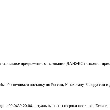
. Специальное предложение от компании ДАНЭКС позволяет пр
обеспечиваем доставку по России, Казахстану, Белоруссии и д
ели 99-0430-20-04, актуальные цены и сроки поставки. Если тр