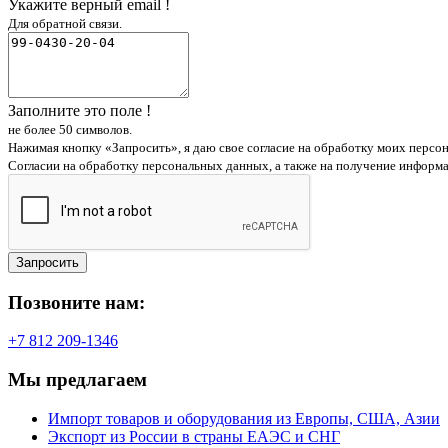
Укажите верный email !
Для обратной связи.
Заполните это поле !
не более 50 символов.
Нажимая кнопку «Запросить», я даю свое согласие на обработку моих персо
Согласии на обработку персональных данных, а также на получение информ
Запросить
Позвоните нам:
+7 812 209-1346
Мы предлагаем
Импорт товаров и оборудования из Европы, США, Азии
Экспорт из России в страны ЕАЭС и СНГ