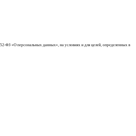
152-ФЗ «О персональных данных», на условиях и для целей, определенных в