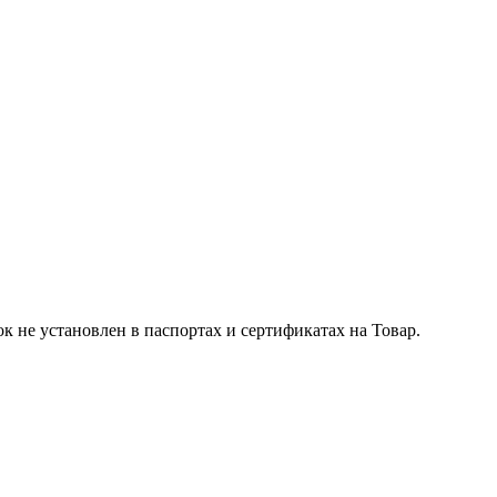
к не установлен в паспортах и сертификатах на Товар.