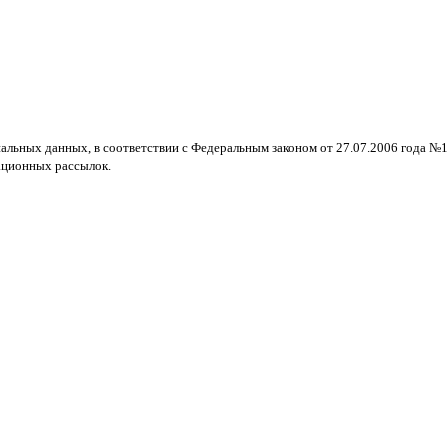
нальных данных, в соответствии с Федеральным законом от 27.07.2006 года №
ационных рассылок.