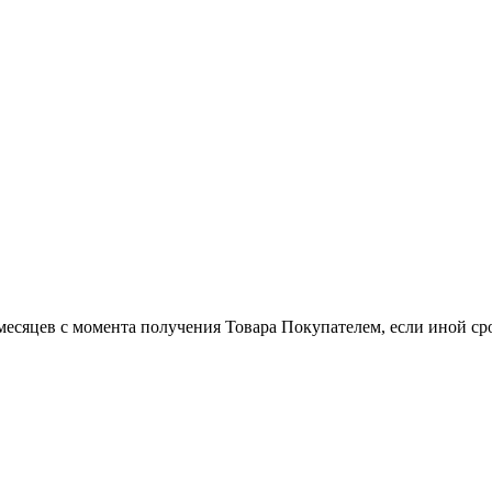
есяцев с момента получения Товара Покупателем, если иной сро