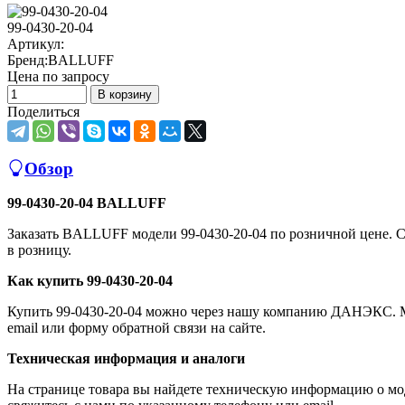
99-0430-20-04
Артикул:
Бренд:
BALLUFF
Цена по запросу
В корзину
Поделиться
Обзор
99-0430-20-04 BALLUFF
Заказать BALLUFF модели 99-0430-20-04 по розничной цене
в розницу.
Как купить 99-0430-20-04
Купить 99-0430-20-04 можно через нашу компанию ДАНЭКС. Мы 
email или форму обратной связи на сайте.
Техническая информация и аналоги
На странице товара вы найдете техническую информацию о мод