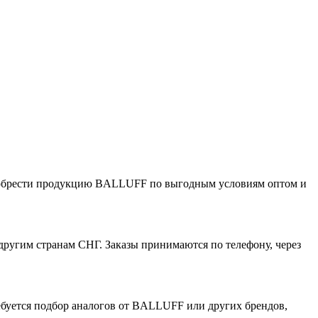
иобрести продукцию BALLUFF по выгодным условиям оптом и
ругим странам СНГ. Заказы принимаются по телефону, через
ебуется подбор аналогов от BALLUFF или других брендов,