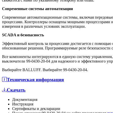
свяжитесь с нами по указанному телефону или email.
Современные системы автоматизации
Современные автоматизационные системы, включая передовые
процессами. Контроллеры оснащены мощными процессорами и 
измерения в различных условиях эксплуатации.
SCADA и безопасность
Эффективный контроль за процессами достигается с помощью 
обоснованные решения. Программируемые реле безопасности о
Все компоненты интегрируются в единую систему управления
выключатели 99-0430-20-04 для надежного и эффективного упр
Выбирайте BALLUFF. Выбирайте 99-0430-20-04.
Техническая информация
Скачать
Документация
Инструкция
Сертификаты и декларации