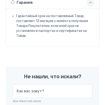
Гарания
Гарантийный срок на поставляемый Товар
составляет 12 месяцев с момента получения
Товара Покупателем, если иной срок не
установлен в паспортах и сертификатах на
Товар.
Не нашли, что искали?
Как вас зовут?
Для обратной связи.