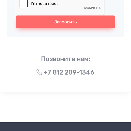
Запросить
Позвоните нам:
+7 812 209-1346