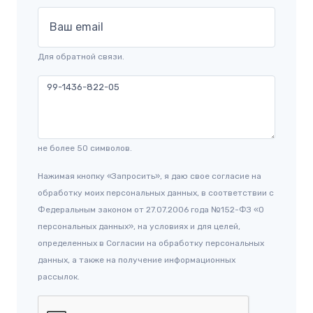
Ваш email
Для обратной связи.
не более 50 символов.
Нажимая кнопку «Запросить», я даю свое согласие на
обработку моих персональных данных, в соответствии с
Федеральным законом от 27.07.2006 года №152-ФЗ «О
персональных данных», на условиях и для целей,
определенных в Согласии на обработку персональных
данных, а также на получение информационных
рассылок.