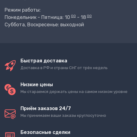
Режим работы:
00
00
Понедельник - Пятница: 10
- 18
Суббота, Воскресенье: выходной
Быстрая доставка
Доставка в РФ и страны СНГ от трёх недель
Низкие цены
Мы стараемся держать цены на самом низком уровне
Приём заказов 24/7
Мы принимаем ваши заказы круглосуточно
Безопасные сделки