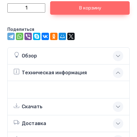
В корзину
Поделиться
Обзор
Техническая информация
Скачать
Доставка