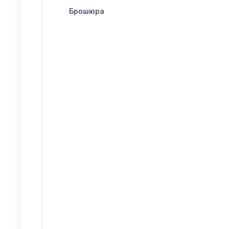
Брошюра