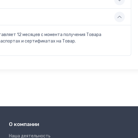
тавляет 12 месяцев с момента получения Товара
паспортах и сертификатах на Товар.
О компании
Наша деятельность