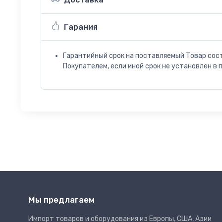
Гарания
Гарантийный срок на поставляемый Товар сос
Покупателем, если иной срок не установлен в 
Мы предлагаем
Импорт товаров и оборудования из Европы, США, Азии