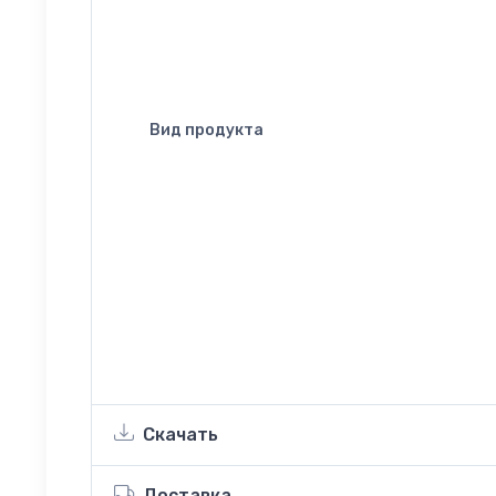
Вид продукта
Скачать
Доставка