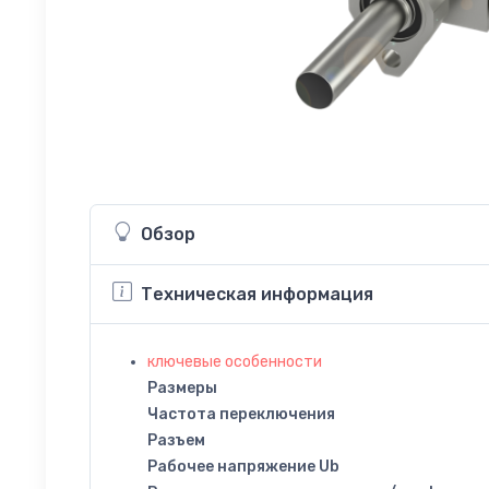
Обзор
Техническая информация
ключевые особенности
Размеры
Частота переключения
Разъем
Рабочее напряжение Ub