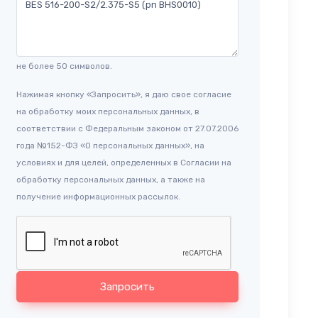
не более 50 символов.
Нажимая кнопку «Запросить», я даю свое согласие
на обработку моих персональных данных, в
соответствии с Федеральным законом от 27.07.2006
года №152-ФЗ «О персональных данных», на
условиях и для целей, определенных в Согласии на
обработку персональных данных, а также на
получение информационных рассылок.
Запросить