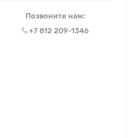
Позвоните нам:
+7 812 209-1346