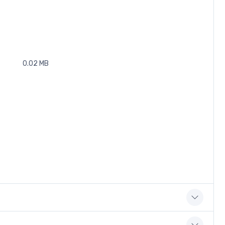
0.02 MB