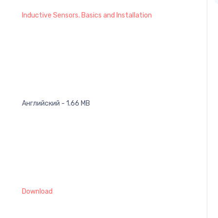
Inductive Sensors. Basics and Installation
Английский - 1.66 MB
Download