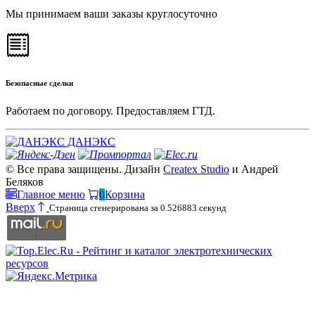
Мы принимаем ваши заказы круглосуточно
Безопасные сделки
Работаем по договору. Предоставляем ГТД.
ДАНЭКС
© Все права защищены. Дизайн
Createx Studio
и Андрей
Беляков
Главное меню
0
Корзина
Вверх
Страница сгенерирована за 0.526883 секунд