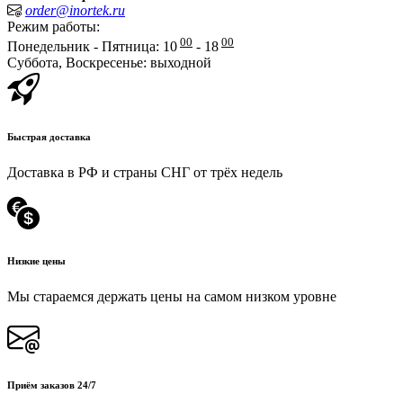
order@inortek.ru
Режим работы:
00
00
Понедельник - Пятница: 10
- 18
Суббота, Воскресенье: выходной
Быстрая доставка
Доставка в РФ и страны СНГ от трёх недель
Низкие цены
Мы стараемся держать цены на самом низком уровне
Приём заказов 24/7