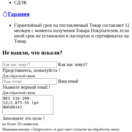
СДЭК
Гарания
Гарантийный срок на поставляемый Товар составляет 12
месяцев с момента получения Товара Покупателем, если
иной срок не установлен в паспортах и сертификатах на
Товар.
Не нашли, что искали?
Как вас зовут?
Представьтесь, пожалуйста !
Для обратной связи.
Ваш email
Укажите верный email !
Для обратной связи.
Заполните это поле !
не более 50 символов.
Нажимая кнопку «Запросить», я даю свое согласие на обработку моих