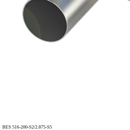
BES 516-200-S2/2.875-S5