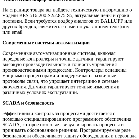
На странице товара вы найдете техническую информацию о
модели BES 516-200-S2/2.875-S5, актуальные цены и сроки
поставки. Если требуется подбор аналогов от BALLUFF или
других брендов, свяжитесь с нами по указанному телефону
или email.
Современные системы автоматизации
Современные автоматизационные системы, включая
передовые контроллеры и точные датчики, гарантируют
высокую производительность и точность управления
производственными процессами. Контроллеры оснащены
мощными процессорами и поддерживают различные
протоколы связи, что упрощает интеграцию в сетевые
окружения. Датчики гарантируют точные измерения в
различных условиях эксплуатации.
SCADA и безопасность
Эффективный контроль за процессами достигается с
помощью специализированного программного обеспечения
SCADA, которое позволяет визуализировать процессы и
принимать обоснованные решения. Программируемые реле
безопасности обеспечивают защиту оборудования и персонала