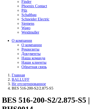
Finder
Phoenix Contact
Pilz
Schaltbau
Schneider Electric
Siemens
Wago
Weidmuller
О компании
О компании
Реквизиты
Документы
Наша команда
Наши клиенты
Обратная связь
Главная
BALLUFF
Не отсортированное
BES 516-200-S2/2.875-S5
BES 516-200-S2/2.875-S5 |