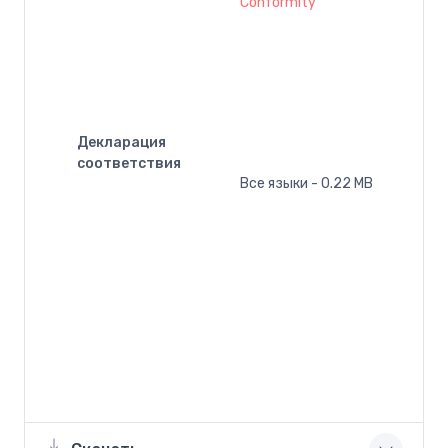
Conformity
Декларация
соответствия
Все языки - 0.22 MB