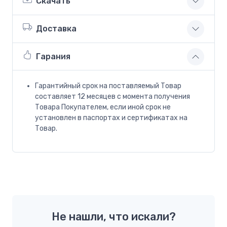
Скачать
Доставка
Гарания
Гарантийный срок на поставляемый Товар
составляет 12 месяцев с момента получения
Товара Покупателем, если иной срок не
установлен в паспортах и сертификатах на
Товар.
Не нашли, что искали?