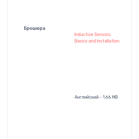
Брошюра
Inductive Sensors.
Basics and Installation
Английский - 1.66 MB