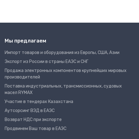
Мы предлагаем
Импорт товаров и оборудования из Европы, США, Азии
Экспорт из России в страны ЕАЭС и СНГ
Продажа электронных компонентов крупнейших мировых
производителей
Поставка индустриальных, трансмиссионных, судовых
масел RYMAX
Участие в тендерах Казахстана
Аутсорсинг ВЭД в ЕАЭС
Возврат НДС при экспорте
Продвинем Ваш товар в ЕАЭС