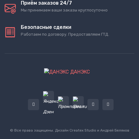
Приём заказов 24/7
Мы принимаем ваши заказы круглосуточно
Безопасные сделки
Работаем по договору. Предоставляем ГТД.
ДАНЭКС
© Все права защищены. Дизайн
Createx Studio
и Андрей Беляков