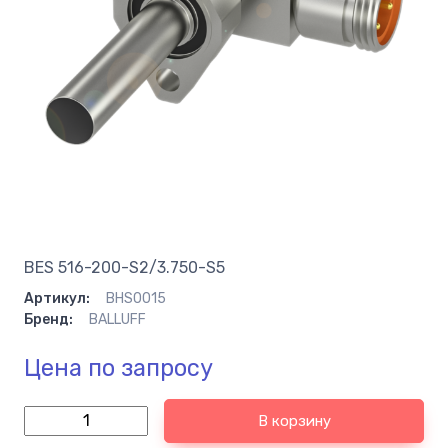
BES 516-200-S2/3.750-S5
Артикул:
BHS0015
Бренд:
BALLUFF
Цена по запросу
В корзину