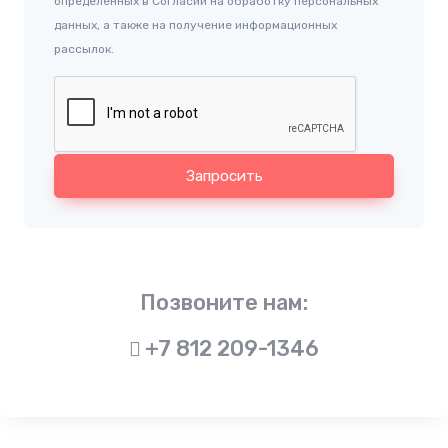
определенных в Согласии на обработку персональных
данных, а также на получение информационных
рассылок.
Запросить
Позвоните нам:
+7 812 209-1346