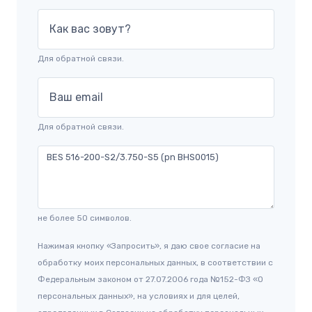
Как вас зовут?
Для обратной связи.
Ваш email
Для обратной связи.
не более 50 символов.
Нажимая кнопку «Запросить», я даю свое согласие на
обработку моих персональных данных, в соответствии с
Федеральным законом от 27.07.2006 года №152-ФЗ «О
персональных данных», на условиях и для целей,