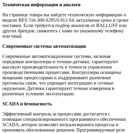
Техническая информация и аналоги
На странице товара вы найдете техническую информацию о
модели BES 516-300-S295/0.912-S4, актуальные цены и сроки
поставки. Если требуется подбор аналогов от BALLUFF или
других брендов, свяжитесь с нами по указанному телефону
или email.
Современные системы автоматизации
Современные автоматизационные системы, включая
передовые контроллеры и точные датчики, гарантируют
высокую производительность и точность управления
производственными процессами. Контроллеры оснащены
мощными процессорами и поддерживают различные
протоколы связи, что упрощает интеграцию в сетевые
окружения. Датчики гарантируют точные измерения в
различных условиях эксплуатации.
SCADA и безопасность
Эффективный контроль за процессами достигается с
помощью специализированного программного обеспечения
SCADA, которое позволяет визуализировать процессы и
принимать обоснованные решения. Программируемые реле