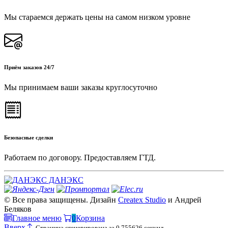
Мы стараемся держать цены на самом низком уровне
Приём заказов 24/7
Мы принимаем ваши заказы круглосуточно
Безопасные сделки
Работаем по договору. Предоставляем ГТД.
ДАНЭКС
© Все права защищены. Дизайн
Createx Studio
и Андрей
Беляков
Главное меню
0
Корзина
Вверх
Страница сгенерирована за 0.755626 секунд