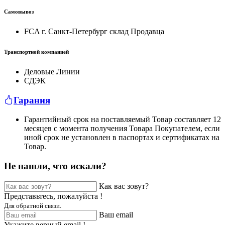
Самовывоз
FCA г. Санкт-Петербург склад Продавца
Транспортной компанией
Деловые Линии
СДЭК
Гарания
Гарантийный срок на поставляемый Товар составляет 12
месяцев с момента получения Товара Покупателем, если
иной срок не установлен в паспортах и сертификатах на
Товар.
Не нашли, что искали?
Как вас зовут?
Представьтесь, пожалуйста !
Для обратной связи.
Ваш email
Укажите верный email !