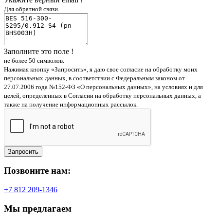
Для обратной связи.
Заполните это поле !
не более 50 символов.
Нажимая кнопку «Запросить», я даю свое согласие на обработку моих
персональных данных, в соответствии с Федеральным законом от
27.07.2006 года №152-ФЗ «О персональных данных», на условиях и для
целей, определенных в Согласии на обработку персональных данных, а
также на получение информационных рассылок.
Запросить
Позвоните нам:
+7 812 209-1346
Мы предлагаем