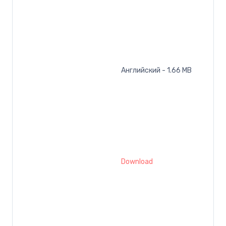
Английский - 1.66 MB
Download