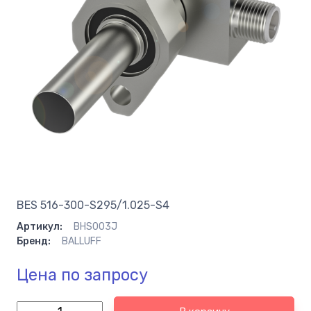
BES 516-300-S295/1.025-S4
Артикул:
BHS003J
Бренд:
BALLUFF
Цена по запросу