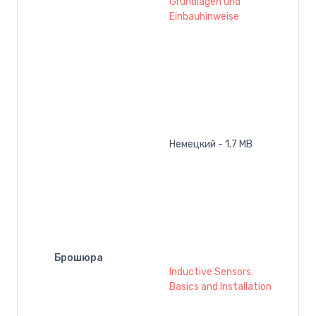
Grundlagen und
Einbauhinweise
Немецкий - 1.7 MB
Брошюра
Inductive Sensors.
Basics and Installation