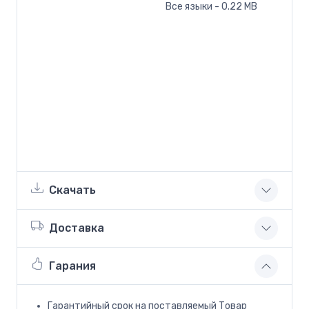
Все языки - 0.22 MB
Скачать
Доставка
Гарания
Гарантийный срок на поставляемый Товар