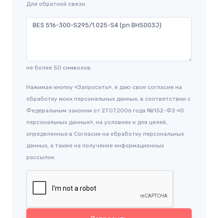
Для обратной связи.
не более 50 символов.
Нажимая кнопку «Запросить», я даю свое согласие на
обработку моих персональных данных, в соответствии с
Федеральным законом от 27.07.2006 года №152-ФЗ «О
персональных данных», на условиях и для целей,
определенных в Согласии на обработку персональных
данных, а также на получение информационных
рассылок.