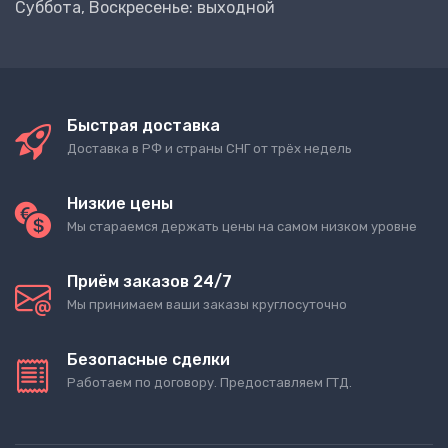
Суббота, Воскресенье: выходной
Быстрая доставка
Доставка в РФ и страны СНГ от трёх недель
Низкие цены
Мы стараемся держать цены на самом низком уровне
Приём заказов 24/7
Мы принимаем ваши заказы круглосуточно
Безопасные сделки
Работаем по договору. Предоставляем ГТД.