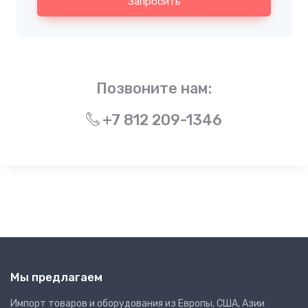
Запросить
Позвоните нам:
+7 812 209-1346
Мы предлагаем
Импорт товаров и оборудования из Европы, США, Азии