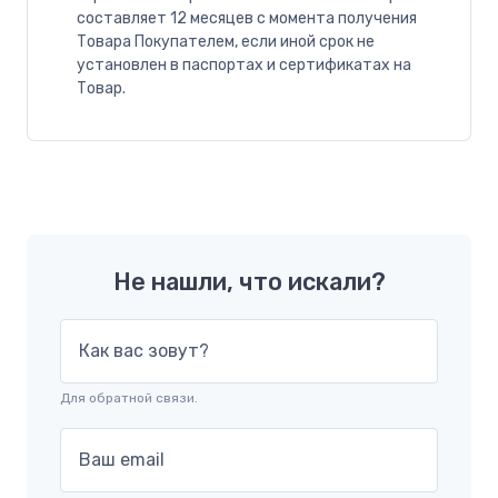
составляет 12 месяцев с момента получения
Товара Покупателем, если иной срок не
установлен в паспортах и сертификатах на
Товар.
Не нашли, что искали?
Как вас зовут?
Для обратной связи.
Ваш email