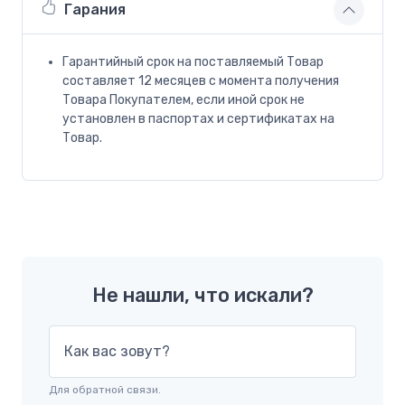
Гарания
Гарантийный срок на поставляемый Товар
составляет 12 месяцев с момента получения
Товара Покупателем, если иной срок не
установлен в паспортах и сертификатах на
Товар.
Не нашли, что искали?
Как вас зовут?
Для обратной связи.