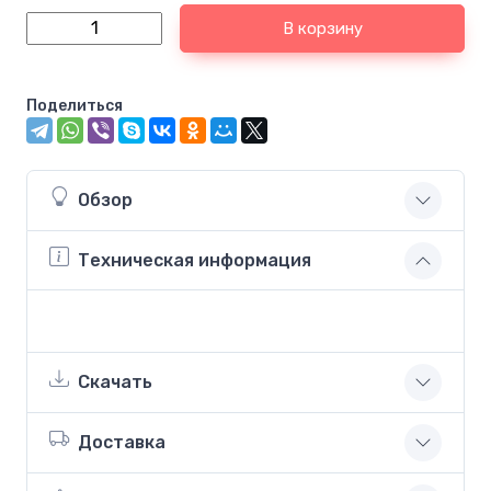
В корзину
Поделиться
Обзор
Техническая информация
Скачать
Доставка