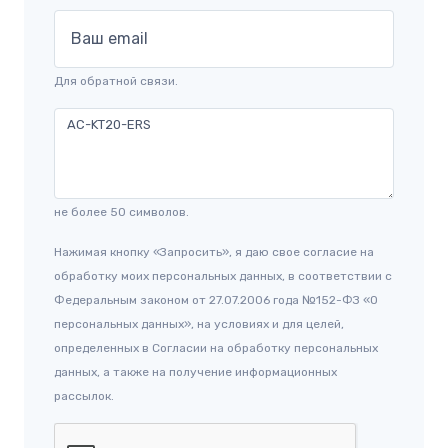
Ваш email
Для обратной связи.
не более 50 символов.
Нажимая кнопку «Запросить», я даю свое согласие на
обработку моих персональных данных, в соответствии с
Федеральным законом от 27.07.2006 года №152-ФЗ «О
персональных данных», на условиях и для целей,
определенных в Согласии на обработку персональных
данных, а также на получение информационных
рассылок.