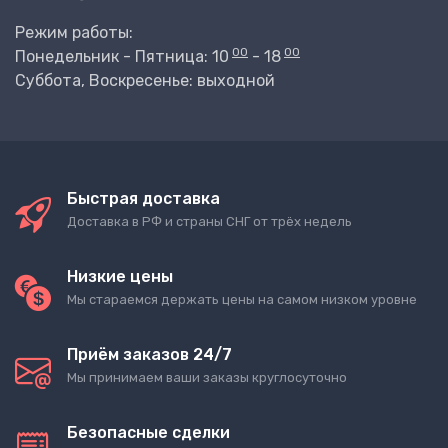
Режим работы:
00
00
Понедельник - Пятница: 10
- 18
Суббота, Воскресенье: выходной
Быстрая доставка
Доставка в РФ и страны СНГ от трёх недель
Низкие цены
Мы стараемся держать цены на самом низком уровне
Приём заказов 24/7
Мы принимаем ваши заказы круглосуточно
Безопасные сделки