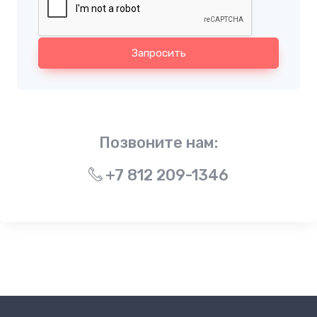
Запросить
Позвоните нам:
+7 812 209-1346