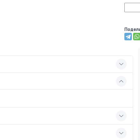
Подел