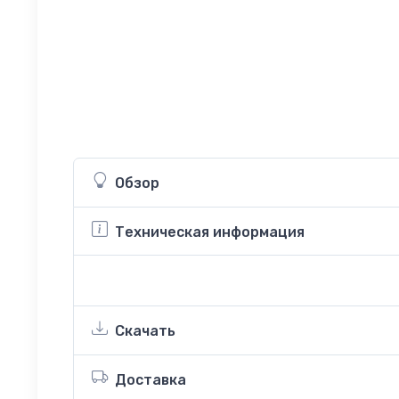
Обзор
Техническая информация
Скачать
Доставка