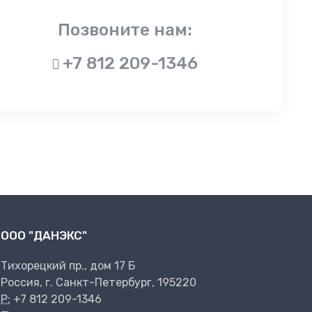
Позвоните нам:
+7 812 209-1346
ООО "ДАНЭКС"
Тихорецкий пр., дом 17 Б
Россия, г. Санкт-Петербург, 195220
P:
+7 812 209-1346