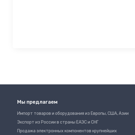
Мы предлагаем
Импорт товаров и оборудования из Европы, США, Азии
Экспорт из России в страны ЕАЭС и СНГ
Продажа электронных компонентов крупнейших