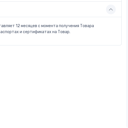
тавляет 12 месяцев с момента получения Товара
паспортах и сертификатах на Товар.