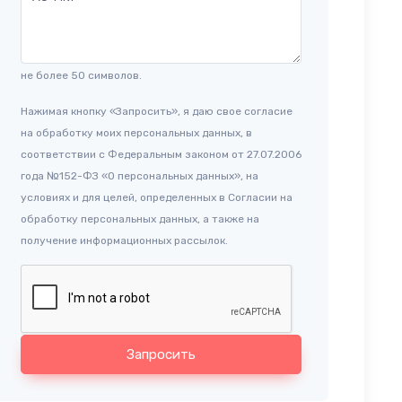
не более 50 символов.
Нажимая кнопку «Запросить», я даю свое согласие
на обработку моих персональных данных, в
соответствии с Федеральным законом от 27.07.2006
года №152-ФЗ «О персональных данных», на
условиях и для целей, определенных в Согласии на
обработку персональных данных, а также на
получение информационных рассылок.
Запросить