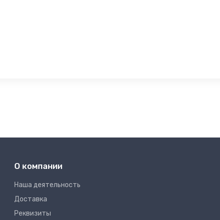
О компании
Наша деятельность
Доставка
Реквизиты