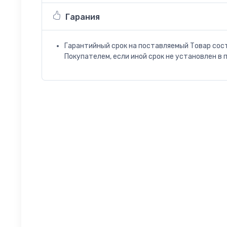
Гарания
Гарантийный срок на поставляемый Товар сос
Покупателем, если иной срок не установлен в 