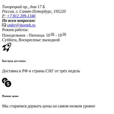
Тихорецкий пр., дом 17 Б
Россия, г. Санкт-Петербург, 195220
P:
+7 812 209-1346
По всем вопросам:
order@inortek.ru
Режим работы:
00
00
Понедельник - Пятница: 10
- 18
Суббота, Воскресенье: выходной
Быстрая доставка
Доставка в РФ и страны СНГ от трёх недель
Низкие цены
Мы стараемся держать цены на самом низком уровне