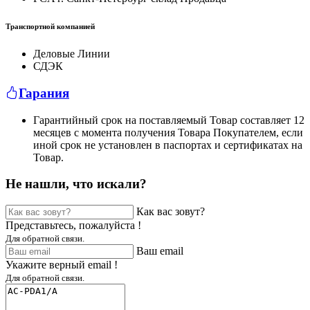
Транспортной компанией
Деловые Линии
СДЭК
Гарания
Гарантийный срок на поставляемый Товар составляет 12
месяцев с момента получения Товара Покупателем, если
иной срок не установлен в паспортах и сертификатах на
Товар.
Не нашли, что искали?
Как вас зовут?
Представьтесь, пожалуйста !
Для обратной связи.
Ваш email
Укажите верный email !
Для обратной связи.