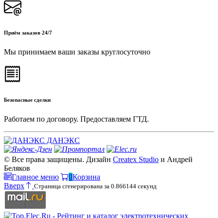
Приём заказов 24/7
Мы принимаем ваши заказы круглосуточно
Безопасные сделки
Работаем по договору. Предоставляем ГТД.
ДАНЭКС
© Все права защищены. Дизайн
Createx Studio
и Андрей
Беляков
Главное меню
0
Корзина
Вверх
Страница сгенерирована за 0.866144 секунд