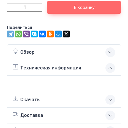
В корзину
Поделиться
Обзор
Техническая информация
Скачать
Доставка