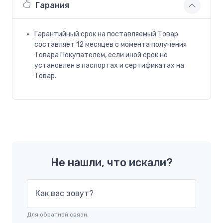
Гарания
Гарантийный срок на поставляемый Товар
составляет 12 месяцев с момента получения
Товара Покупателем, если иной срок не
установлен в паспортах и сертификатах на
Товар.
Не нашли, что искали?
Как вас зовут?
Для обратной связи.