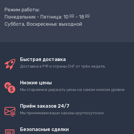
Режим работы:
00
00
Понедельник - Пятница: 10
- 18
Суббота, Воскресенье: выходной
Быстрая доставка
Доставка в РФ и страны СНГ от трёх недель
Низкие цены
Мы стараемся держать цены на самом низком уровне
Приём заказов 24/7
Мы принимаем ваши заказы круглосуточно
Безопасные сделки