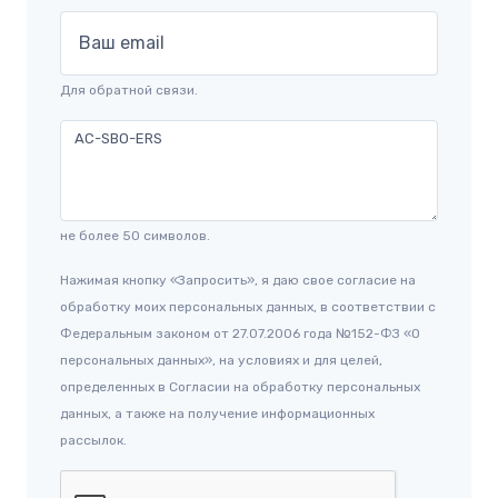
Ваш email
Для обратной связи.
не более 50 символов.
Нажимая кнопку «Запросить», я даю свое согласие на
обработку моих персональных данных, в соответствии с
Федеральным законом от 27.07.2006 года №152-ФЗ «О
персональных данных», на условиях и для целей,
определенных в Согласии на обработку персональных
данных, а также на получение информационных
рассылок.