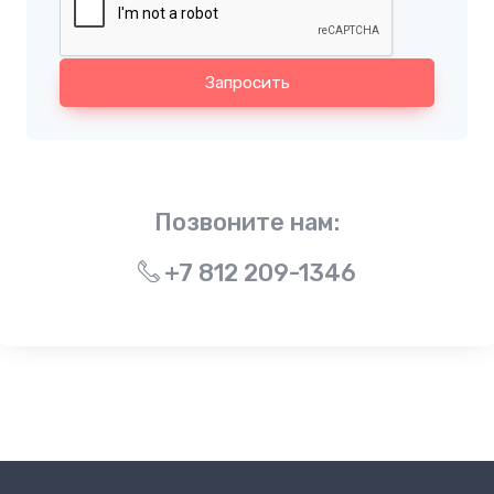
Запросить
Позвоните нам:
+7 812 209-1346