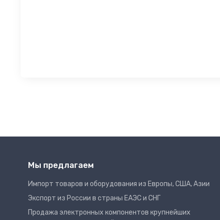
Мы предлагаем
Импорт товаров и оборудования из Европы, США, Азии
Экспорт из России в страны ЕАЭС и СНГ
Продажа электронных компонентов крупнейших