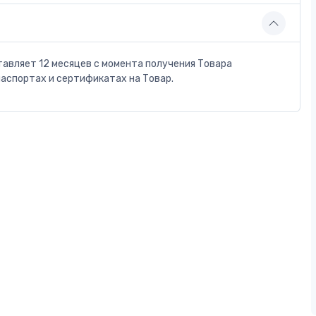
тавляет 12 месяцев с момента получения Товара
паспортах и сертификатах на Товар.