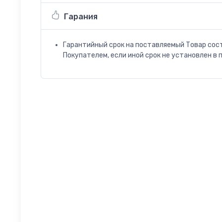
Гарания
Гарантийный срок на поставляемый Товар сос
Покупателем, если иной срок не установлен в 