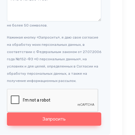
не более 50 символов.
Нажимая кнопку «Запросить», я даю свое согласие
на обработку моих персональных данных, в
соответствии с Федеральным законом от 27.07.2006
года №152-ФЗ «О персональных данных», на
условиях и для целей, определенных в Согласии на
обработку персональных данных, а также на
получение информационных рассылок.
Запросить