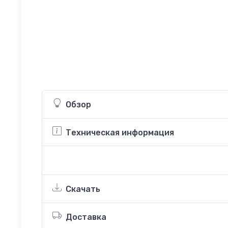
Обзор
Техническая информация
Скачать
Доставка