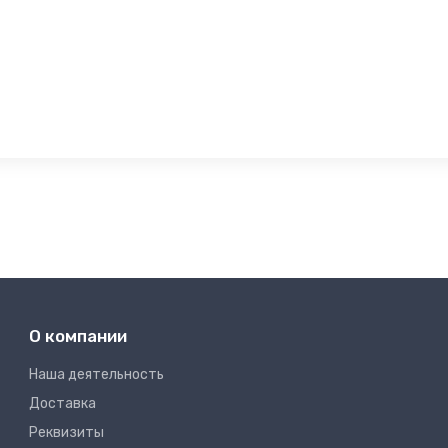
О компании
Наша деятельность
Доставка
Реквизиты