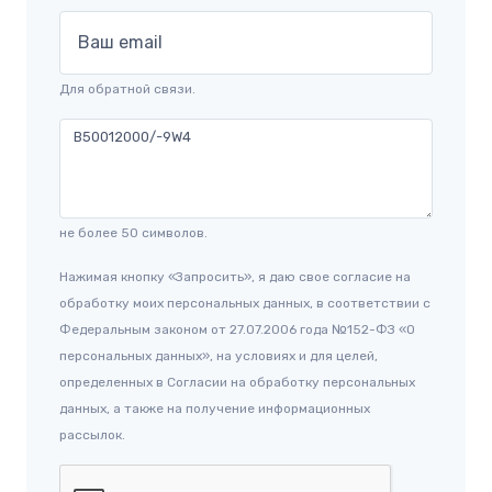
Ваш email
Для обратной связи.
не более 50 символов.
Нажимая кнопку «Запросить», я даю свое согласие на
обработку моих персональных данных, в соответствии с
Федеральным законом от 27.07.2006 года №152-ФЗ «О
персональных данных», на условиях и для целей,
определенных в Согласии на обработку персональных
данных, а также на получение информационных
рассылок.