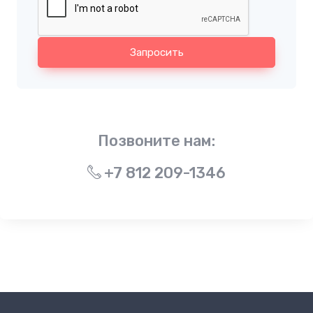
Запросить
Позвоните нам:
+7 812 209-1346