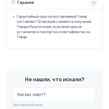
Гарания
Гарантийный срок на поставляемый Товар
составляет 12 месяцев с момента получения
Товара Покупателем, если иной срок не
установлен в паспортах и сертификатах на
Товар.
Не нашли, что искали?
Как вас зовут?
Для обратной связи.