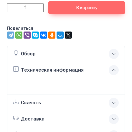
В корзину
Поделиться
Обзор
Техническая информация
Скачать
Доставка