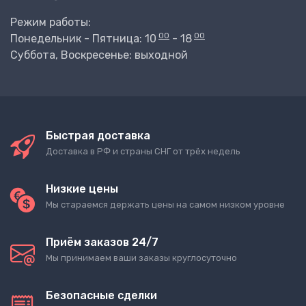
Режим работы:
00
00
Понедельник - Пятница: 10
- 18
Суббота, Воскресенье: выходной
Быстрая доставка
Доставка в РФ и страны СНГ от трёх недель
Низкие цены
Мы стараемся держать цены на самом низком уровне
Приём заказов 24/7
Мы принимаем ваши заказы круглосуточно
Безопасные сделки