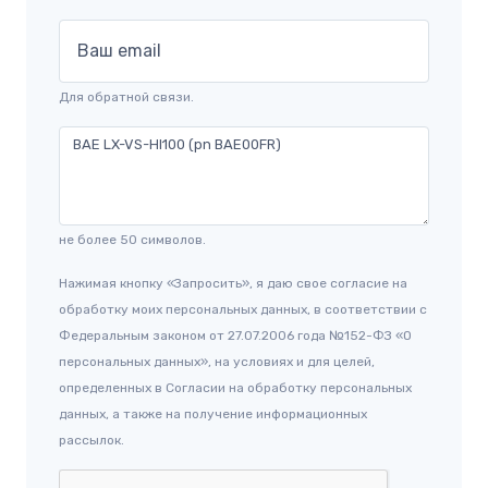
Ваш email
Для обратной связи.
не более 50 символов.
Нажимая кнопку «Запросить», я даю свое согласие на
обработку моих персональных данных, в соответствии с
Федеральным законом от 27.07.2006 года №152-ФЗ «О
персональных данных», на условиях и для целей,
определенных в Согласии на обработку персональных
данных, а также на получение информационных
рассылок.