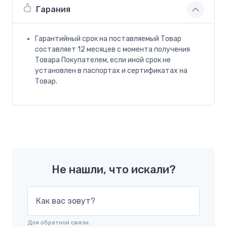
Гарания
Гарантийный срок на поставляемый Товар
составляет 12 месяцев с момента получения
Товара Покупателем, если иной срок не
установлен в паспортах и сертификатах на
Товар.
Не нашли, что искали?
Как вас зовут?
Для обратной связи.