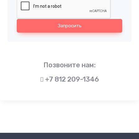
Запросить
Позвоните нам:
+7 812 209-1346