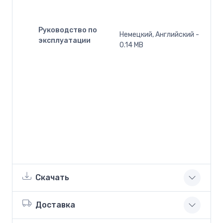
Руководство по
Немецкий, Английский -
эксплуатации
0.14 MB
Скачать
Доставка