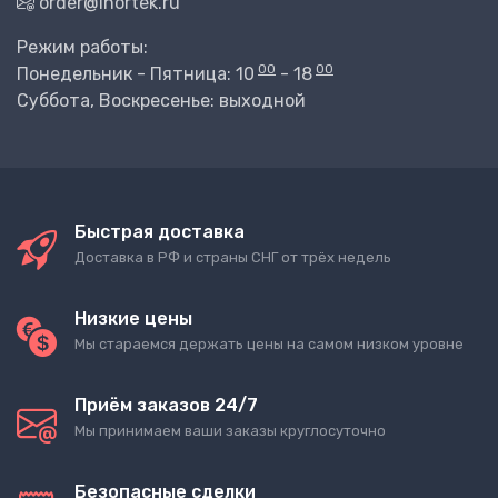
order@inortek.ru
Режим работы:
00
00
Понедельник - Пятница: 10
- 18
Суббота, Воскресенье: выходной
Быстрая доставка
Доставка в РФ и страны СНГ от трёх недель
Низкие цены
Мы стараемся держать цены на самом низком уровне
Приём заказов 24/7
Мы принимаем ваши заказы круглосуточно
Безопасные сделки