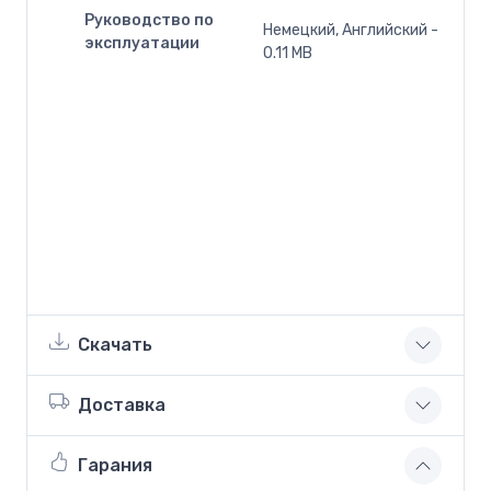
Руководство по
Немецкий, Английский -
эксплуатации
0.11 MB
Скачать
Доставка
Гарания