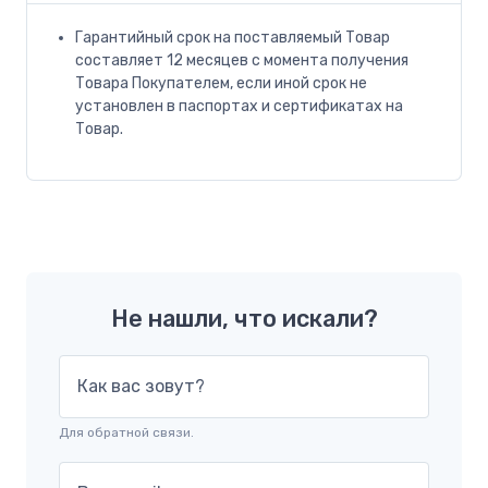
Гарантийный срок на поставляемый Товар
составляет 12 месяцев с момента получения
Товара Покупателем, если иной срок не
установлен в паспортах и сертификатах на
Товар.
Не нашли, что искали?
Как вас зовут?
Для обратной связи.