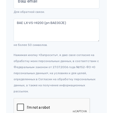
Ваш email
Для обратной связи.
не более 50 символов.
Нажимая кнопку «Запросить», я даю свое согласие на
обработку моих персональных данных, в соответствии с
Федеральным законом от 27.07.2006 года №152-ФЗ «О
персональных данных», на условиях и для целей,
определенных в Согласии на обработку персональных
данных, а также на получение информационных
рассылок.