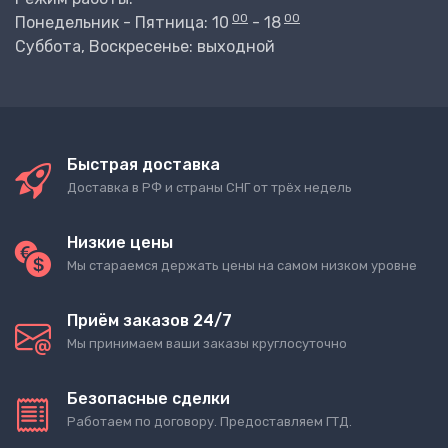
00
00
Понедельник - Пятница: 10
- 18
Суббота, Воскресенье: выходной
Быстрая доставка
Доставка в РФ и страны СНГ от трёх недель
Низкие цены
Мы стараемся держать цены на самом низком уровне
Приём заказов 24/7
Мы принимаем ваши заказы круглосуточно
Безопасные сделки
Работаем по договору. Предоставляем ГТД.