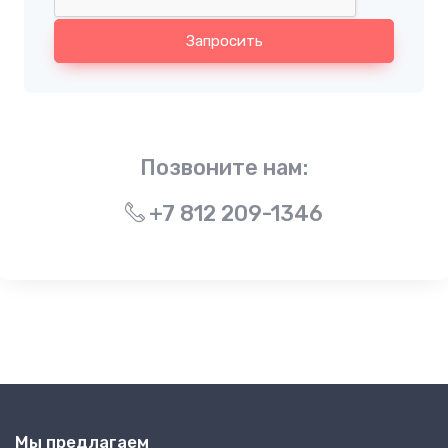
Запросить
Позвоните нам:
+7 812 209-1346
Мы предлагаем