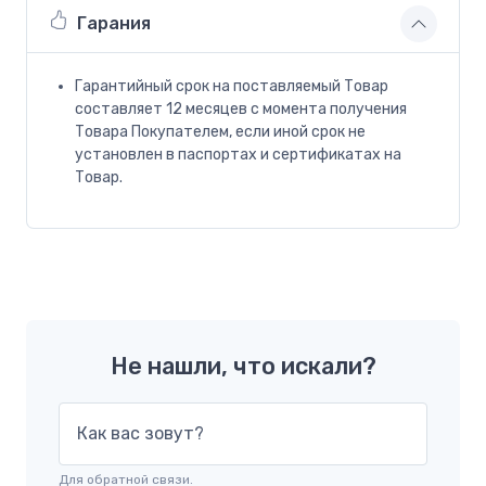
Гарания
Гарантийный срок на поставляемый Товар
составляет 12 месяцев с момента получения
Товара Покупателем, если иной срок не
установлен в паспортах и сертификатах на
Товар.
Не нашли, что искали?
Как вас зовут?
Для обратной связи.