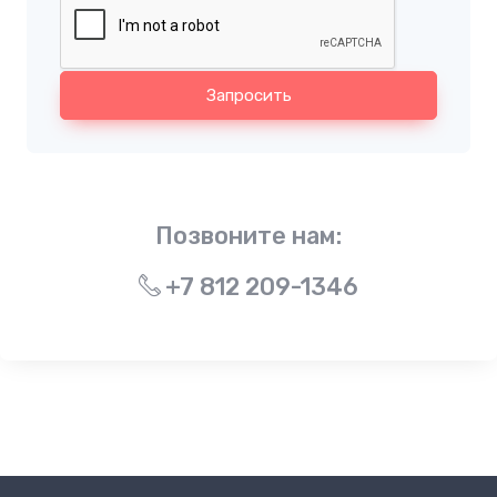
Запросить
Позвоните нам:
+7 812 209-1346