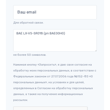
Ваш email
Для обратной связи.
не более 50 символов.
Нажимая кнопку «Запросить», я даю свое согласие на
обработку моих персональных данных, в соответствии с
Федеральным законом от 27.07.2006 года №152-ФЗ «О
персональных данных», на условиях и для целей,
определенных в Согласии на обработку персональных
данных, а также на получение информационных
рассылок.