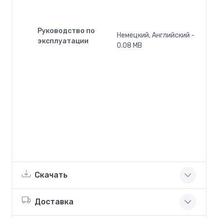
Руководство по
Немецкий, Английский -
эксплуатации
0.08 MB
Скачать
Доставка