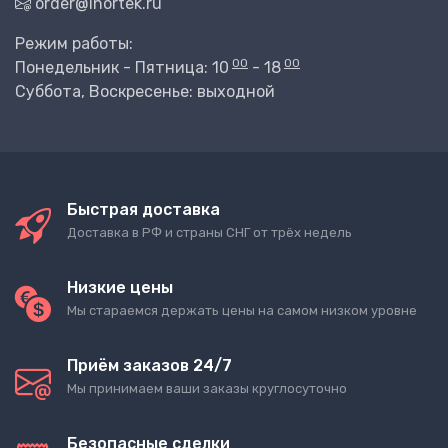
order@inortek.ru
Режим работы:
00
00
Понедельник - Пятница: 10
- 18
Суббота, Воскресенье: выходной
Быстрая доставка
Доставка в РФ и страны СНГ от трёх недель
Низкие цены
Мы стараемся держать цены на самом низком уровне
Приём заказов 24/7
Мы принимаем ваши заказы круглосуточно
Безопасные сделки