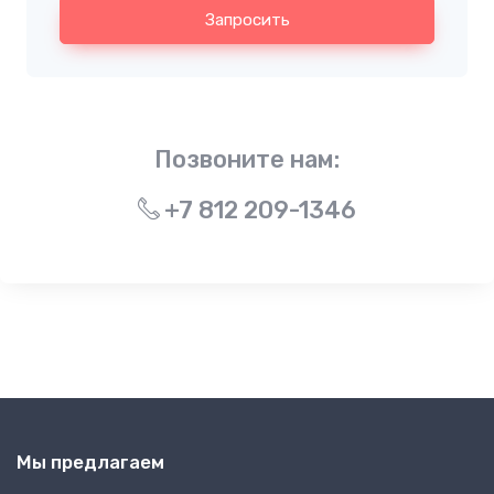
Запросить
Позвоните нам:
+7 812 209-1346
Мы предлагаем