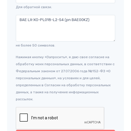
Для обратной связи.
не более 50 символов.
Нажимая кнопку «Запросить», я даю свое согласие на
обработку моих персональных данных, в соответствии с
Федеральным законом от 27.07.2006 года №152-ФЗ «О
персональных данных», на условиях и для целей,
определенных в Согласии на обработку персональных
данных, а также на получение информационных
рассылок.