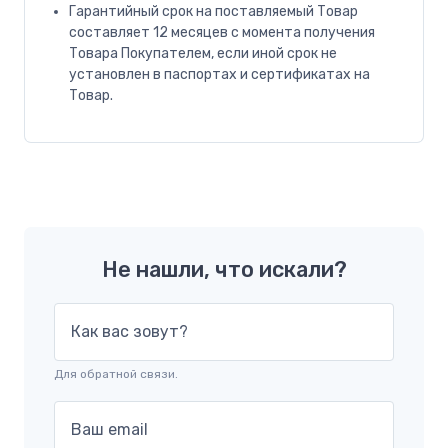
Гарантийный срок на поставляемый Товар
составляет 12 месяцев с момента получения
Товара Покупателем, если иной срок не
установлен в паспортах и сертификатах на
Товар.
Не нашли, что искали?
Как вас зовут?
Для обратной связи.
Ваш email