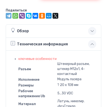
Поделиться
Обзор
Техническая информация
ключевые особенности
Штекерный разъем,
штекер M12x1, 4-
Разъем
контактный
Модуль лазера
Исполнение
? 20 x 108 мм
Размеры
Рабочее
5...30 VDC
напряжение Ub
Латунь, никелир.
Материал
<br>Стекло