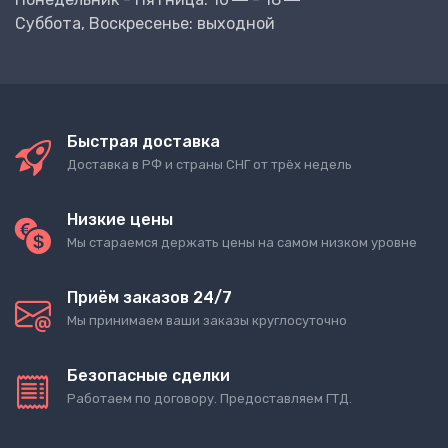
Суббота, Воскресенье: выходной
Быстрая доставка
Доставка в РФ и страны СНГ от трёх недель
Низкие цены
Мы стараемся держать цены на самом низком уровне
Приём заказов 24/7
Мы принимаем ваши заказы круглосуточно
Безопасные сделки
Работаем по договору. Предоставляем ГТД.