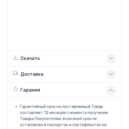
Скачать
Доставка
Гарания
Гарантийный срок на поставляемый Товар
составляет 12 месяцев с момента получения
Товара Покупателем, если иной срок не
установлен в паспортах и сертификатах на