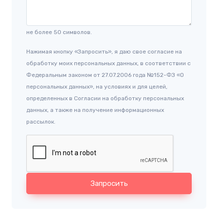
не более 50 символов.
Нажимая кнопку «Запросить», я даю свое согласие на
обработку моих персональных данных, в соответствии с
Федеральным законом от 27.07.2006 года №152-ФЗ «О
персональных данных», на условиях и для целей,
определенных в Согласии на обработку персональных
данных, а также на получение информационных
рассылок.
Запросить