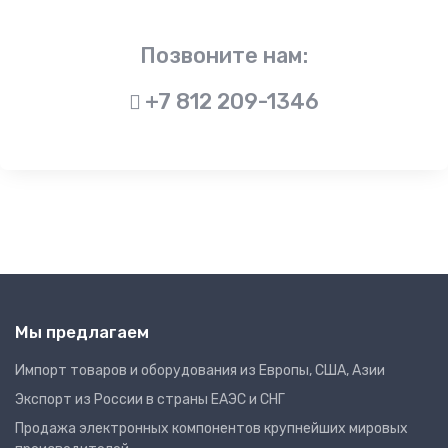
Позвоните нам:
+7 812 209-1346
Мы предлагаем
Импорт товаров и оборудования из Европы, США, Азии
Экспорт из России в страны ЕАЭС и СНГ
Продажа электронных компонентов крупнейших мировых