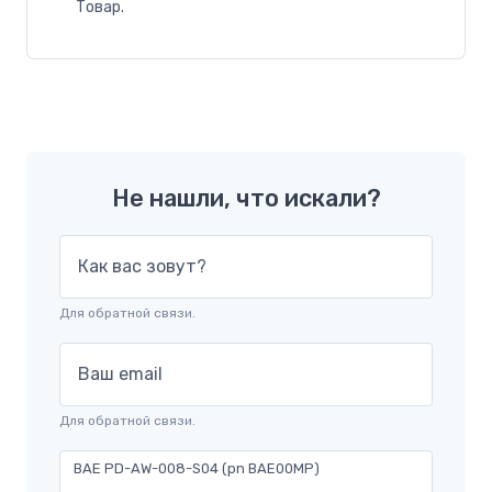
Товар.
Не нашли, что искали?
Как вас зовут?
Для обратной связи.
Ваш email
Для обратной связи.