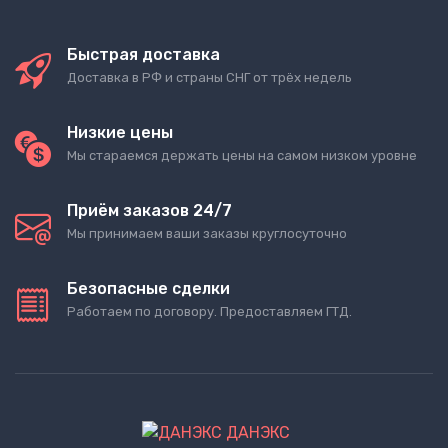
Быстрая доставка
Доставка в РФ и страны СНГ от трёх недель
Низкие цены
Мы стараемся держать цены на самом низком уровне
Приём заказов 24/7
Мы принимаем ваши заказы круглосуточно
Безопасные сделки
Работаем по договору. Предоставляем ГТД.
ДАНЭКС