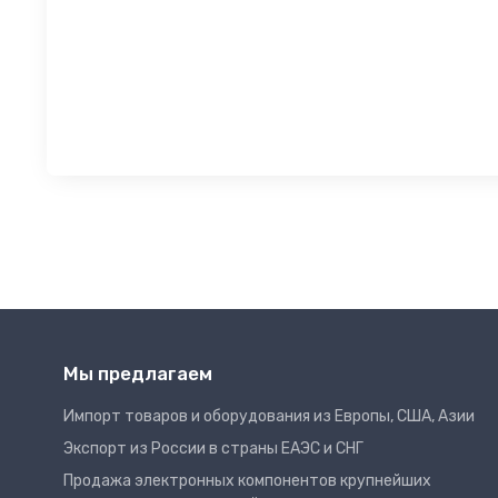
Мы предлагаем
Импорт товаров и оборудования из Европы, США, Азии
Экспорт из России в страны ЕАЭС и СНГ
Продажа электронных компонентов крупнейших