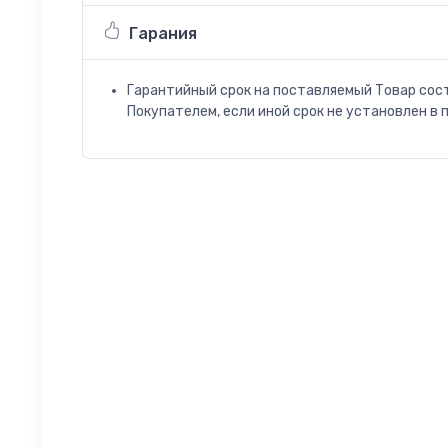
Гарания
Гарантийный срок на поставляемый Товар сос
Покупателем, если иной срок не установлен в 