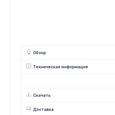
Обзор
Техническая информация
Скачать
Доставка