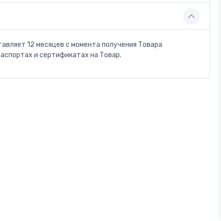
тавляет 12 месяцев с момента получения Товара
паспортах и сертификатах на Товар.