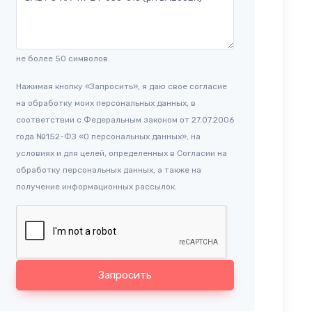
не более 50 символов.
Нажимая кнопку «Запросить», я даю свое согласие
на обработку моих персональных данных, в
соответствии с Федеральным законом от 27.07.2006
года №152-ФЗ «О персональных данных», на
условиях и для целей, определенных в Согласии на
обработку персональных данных, а также на
получение информационных рассылок.
Запросить