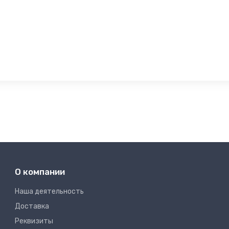
О компании
Наша деятельность
Доставка
Реквизиты