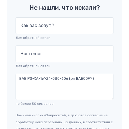
Не нашли, что искали?
Как вас зовут?
Для обратной связи.
Ваш email
Для обратной связи.
не более 50 символов.
Нажимая кнопку «Запросить», я даю свое согласие на
обработку моих персональных данных, в соответствии с