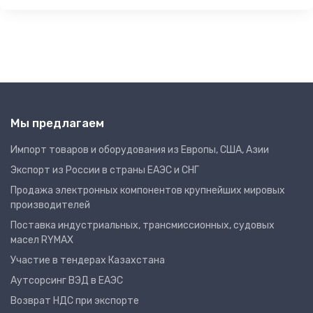
Мы предлагаем
Импорт товаров и оборудования из Европы, США, Азии
Экспорт из России в страны ЕАЭС и СНГ
Продажа электронных компонентов крупнейших мировых
производителей
Поставка индустриальных, трансмиссионных, судовых
масел RYMAX
Участие в тендерах Казахстана
Аутсорсинг ВЭД в ЕАЭС
Возврат НДС при экспорте