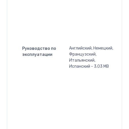
Английский, Немецкий,
Руководство по
Французский,
эксплуатации
Итальянский,
Испанский - 3.03 MB