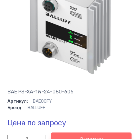
BAE PS-XA-1W-24-080-606
Артикул:
BAE00FY
Бренд:
BALLUFF
Цена по запросу