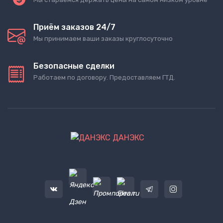
Приём заказов 24/7
Мы принимаем ваши заказы круглосуточно
Безопасные сделки
Работаем по договору. Предоставляем ГТД.
ДАНЭКС