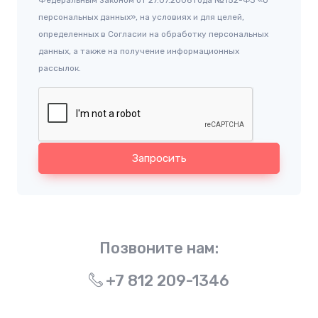
Федеральным законом от 27.07.2006 года №152-ФЗ «О
персональных данных», на условиях и для целей,
определенных в Согласии на обработку персональных
данных, а также на получение информационных
рассылок.
Запросить
Позвоните нам:
+7 812 209-1346