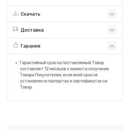
Скачать
Доставка
Гарания
Гарантийный срок на поставляемый Товар
составляет 12 месяцев с момента получения
Товара Покупателем, если иной срок не
установлен в паспортах и сертификатах на
Товар.