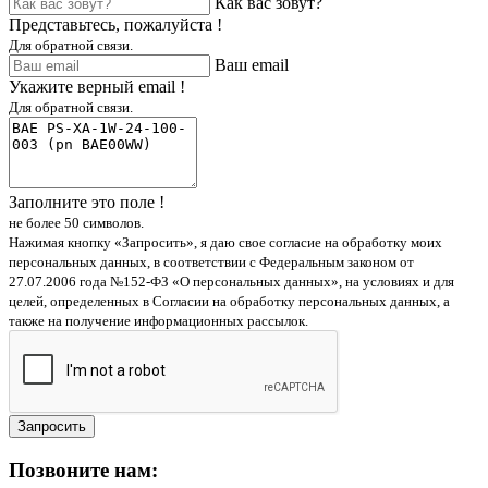
Как вас зовут?
Представьтесь, пожалуйста !
Для обратной связи.
Ваш email
Укажите верный email !
Для обратной связи.
Заполните это поле !
не более 50 символов.
Нажимая кнопку «Запросить», я даю свое согласие на обработку моих
персональных данных, в соответствии с Федеральным законом от
27.07.2006 года №152-ФЗ «О персональных данных», на условиях и для
целей, определенных в Согласии на обработку персональных данных, а
также на получение информационных рассылок.
Запросить
Позвоните нам: