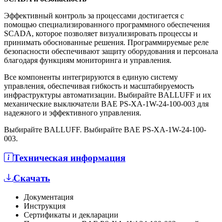
Эффективный контроль за процессами достигается с
помощью специализированного программного обеспечения
SCADA, которое позволяет визуализировать процессы и
принимать обоснованные решения. Программируемые реле
безопасности обеспечивают защиту оборудования и персонала
благодаря функциям мониторинга и управления.
Все компоненты интегрируются в единую систему
управления, обеспечивая гибкость и масштабируемость
инфраструктуры автоматизации. Выбирайте BALLUFF и их
механические выключатели BAE PS-XA-1W-24-100-003 для
надежного и эффективного управления.
Выбирайте BALLUFF. Выбирайте BAE PS-XA-1W-24-100-
003.
Техническая информация
Скачать
Документация
Инструкция
Сертификаты и декларации