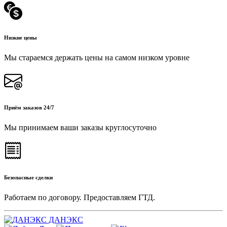
Низкие цены
Мы стараемся держать цены на самом низком уровне
Приём заказов 24/7
Мы принимаем ваши заказы круглосуточно
Безопасные сделки
Работаем по договору. Предоставляем ГТД.
ДАНЭКС