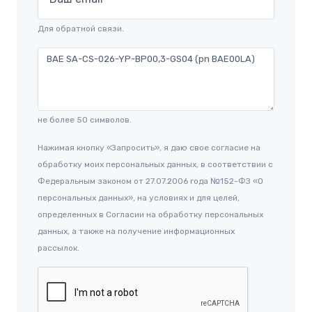
Для обратной связи.
не более 50 символов.
Нажимая кнопку «Запросить», я даю свое согласие на
обработку моих персональных данных, в соответствии с
Федеральным законом от 27.07.2006 года №152-ФЗ «О
персональных данных», на условиях и для целей,
определенных в Согласии на обработку персональных
данных, а также на получение информационных
рассылок.