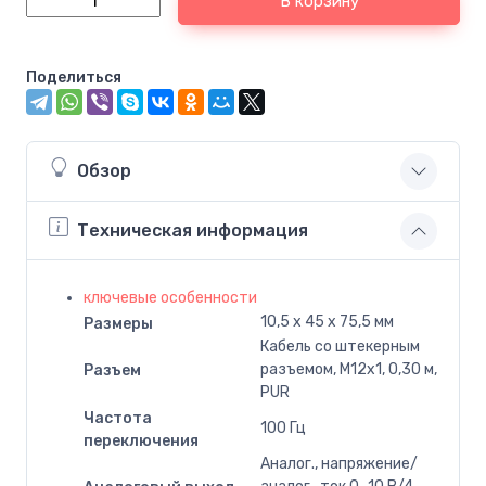
В корзину
Поделиться
Обзор
Техническая информация
ключевые особенности
10,5 x 45 x 75,5 мм
Размеры
Кабель со штекерным
разъемом, M12x1, 0,30 м,
Разъем
PUR
Частота
100 Гц
переключения
Аналог., напряжение/