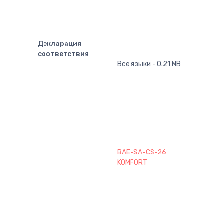
Декларация
соответствия
Все языки - 0.21 MB
BAE-SA-CS-26
KOMFORT