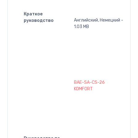
Краткое
Английский, Немецкий -
руководство
1.03 MB
BAE-SA-CS-26
KOMFORT