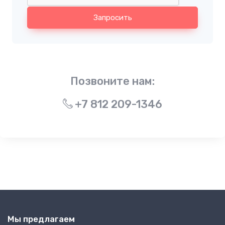
Запросить
Позвоните нам:
+7 812 209-1346
Мы предлагаем