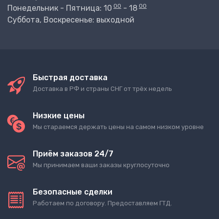
00
00
Понедельник - Пятница: 10
- 18
Суббота, Воскресенье: выходной
Быстрая доставка
Доставка в РФ и страны СНГ от трёх недель
Низкие цены
Мы стараемся держать цены на самом низком уровне
Приём заказов 24/7
Мы принимаем ваши заказы круглосуточно
Безопасные сделки
Работаем по договору. Предоставляем ГТД.