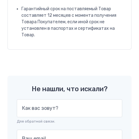
Гарантийный срок на поставляемый Товар
составляет 12 месяцев с момента получения
Товара Покупателем, если иной срок не
установлен в паспортах и сертификатах на
Товар.
Не нашли, что искали?
Как вас зовут?
Для обратной связи.
Ваш email