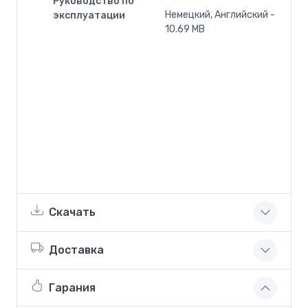
Руководство по
Немецкий, Английский -
эксплуатации
10.69 MB
Скачать
Доставка
Гарания