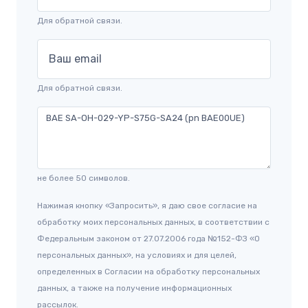
Для обратной связи.
Ваш email
Для обратной связи.
не более 50 символов.
Нажимая кнопку «Запросить», я даю свое согласие на
обработку моих персональных данных, в соответствии с
Федеральным законом от 27.07.2006 года №152-ФЗ «О
персональных данных», на условиях и для целей,
определенных в Согласии на обработку персональных
данных, а также на получение информационных
рассылок.