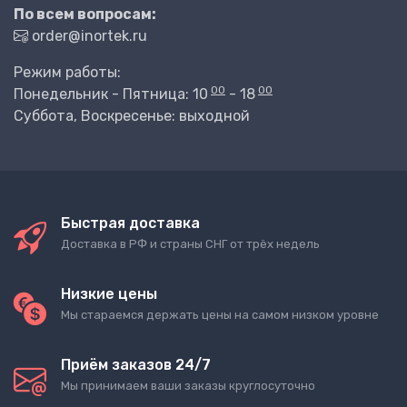
По всем вопросам:
order@inortek.ru
Режим работы:
00
00
Понедельник - Пятница: 10
- 18
Суббота, Воскресенье: выходной
Быстрая доставка
Доставка в РФ и страны СНГ от трёх недель
Низкие цены
Мы стараемся держать цены на самом низком уровне
Приём заказов 24/7
Мы принимаем ваши заказы круглосуточно