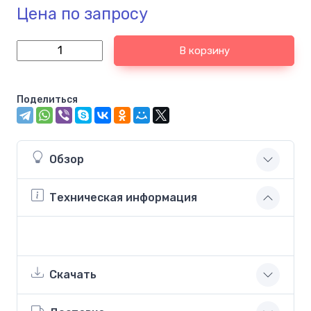
Цена по запросу
В корзину
Поделиться
Обзор
Техническая информация
Скачать