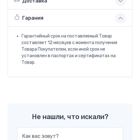
Доставка
Гарания
Гарантийный срок на поставляемый Товар
составляет 12 месяцев с момента получения
Товара Покупателем, если иной срок не
установлен в паспортах и сертификатах на
Товар.
Не нашли, что искали?
Как вас зовут?