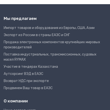
Мы предлагаем
Импорт товаров и оборудования из Европы, США, Азии
Экспорт из России в страны ЕАЭС и СНГ
Продажа электронных компонентов крупнейших мировых
производителей
Поставка индустриальных, трансмиссионных, судовых
масел RYMAX
Участие в тендерах Казахстана
Аутсорсинг ВЭД в ЕАЭС
Возврат НДС при экспорте
Продвинем Ваш товар в ЕАЭС
О компании