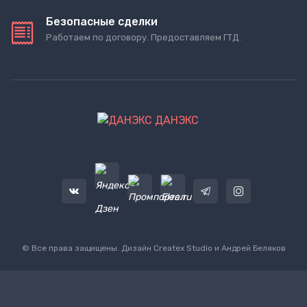
Безопасные сделки
Работаем по договору. Предоставляем ГТД.
ДАНЭКС
© Все права защищены. Дизайн
Createx Studio
и Андрей Беляков