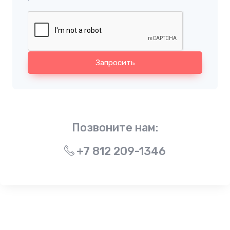
Запросить
Позвоните нам:
+7 812 209-1346