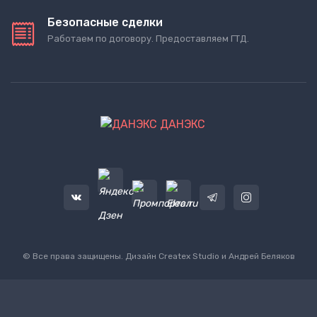
Безопасные сделки
Работаем по договору. Предоставляем ГТД.
ДАНЭКС
© Все права защищены. Дизайн
Createx Studio
и Андрей Беляков