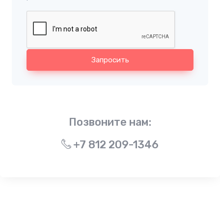
Запросить
Позвоните нам:
+7 812 209-1346