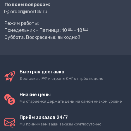
По всем вопросам:
order@inortek.ru
Режим работы:
00
00
Понедельник - Пятница: 10
- 18
Суббота, Воскресенье: выходной
Быстрая доставка
Доставка в РФ и страны СНГ от трёх недель
Низкие цены
Мы стараемся держать цены на самом низком уровне
Приём заказов 24/7
Мы принимаем ваши заказы круглосуточно