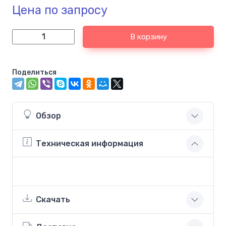
Цена по запросу
В корзину
Поделиться
Обзор
Техническая информация
Скачать