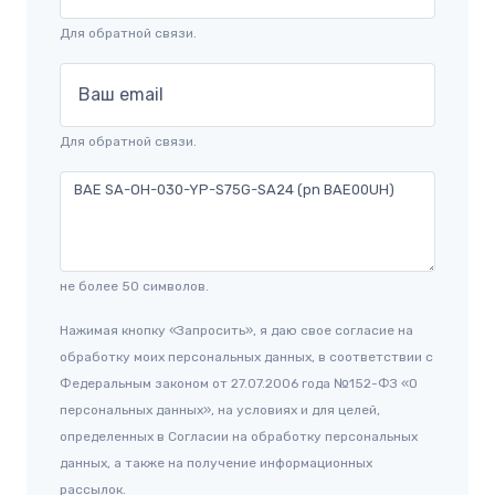
Для обратной связи.
Ваш email
Для обратной связи.
не более 50 символов.
Нажимая кнопку «Запросить», я даю свое согласие на
обработку моих персональных данных, в соответствии с
Федеральным законом от 27.07.2006 года №152-ФЗ «О
персональных данных», на условиях и для целей,
определенных в Согласии на обработку персональных
данных, а также на получение информационных
рассылок.