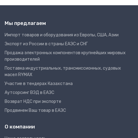
Мы предлагаем
Импорт товаров и оборудования из Европы, США, Азии
Экспорт из России в страны ЕАЭС и СНГ
Продажа электронных компонентов крупнейших мировых
производителей
Поставка индустриальных, трансмиссионных, судовых
масел RYMAX
Участие в тендерах Казахстана
Аутсорсинг ВЭД в ЕАЭС
Возврат НДС при экспорте
Продвинем Ваш товар в ЕАЭС
О компании