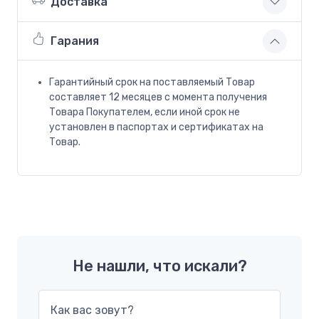
Доставка
Гарания
Гарантийный срок на поставляемый Товар
составляет 12 месяцев с момента получения
Товара Покупателем, если иной срок не
установлен в паспортах и сертификатах на
Товар.
Не нашли, что искали?
Как вас зовут?