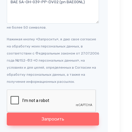
не более 50 символов.
Нажимая кнопку «Запросить», я даю свое согласие
на обработку моих персональных данных, в
соответствии с Федеральным законом от 27.07.2006
года №152-ФЗ «О персональных данных», на
условиях и для целей, определенных в Согласии на
обработку персональных данных, а также на
получение информационных рассылок.
Запросить