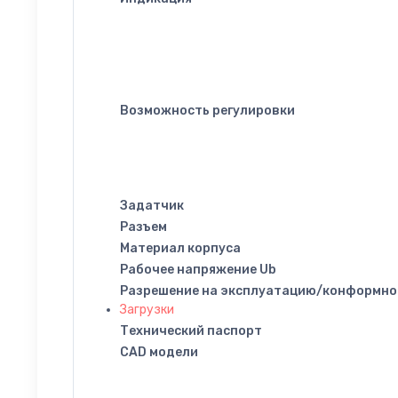
Возможность регулировки
Задатчик
Разъем
Материал корпуса
Рабочее напряжение Ub
Разрешение на эксплуатацию/конформно
Загрузки
Технический паспорт
CAD модели