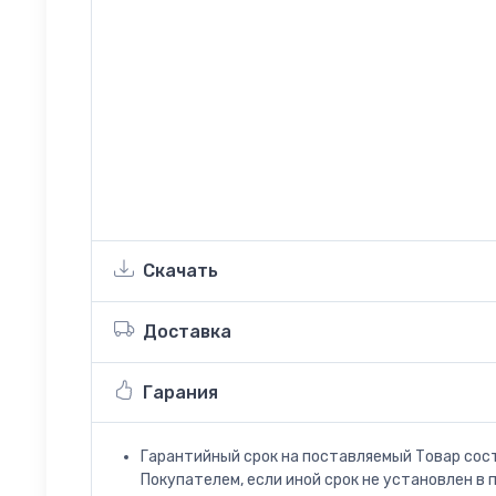
Скачать
Доставка
Гарания
Гарантийный срок на поставляемый Товар сос
Покупателем, если иной срок не установлен в 