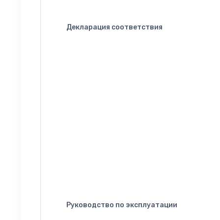
Декларация соответствия
Руководство по эксплуатации