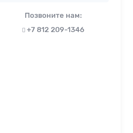
Позвоните нам:
+7 812 209-1346