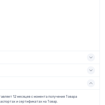
тавляет 12 месяцев с момента получения Товара
паспортах и сертификатах на Товар.