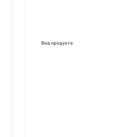
Вид продукта