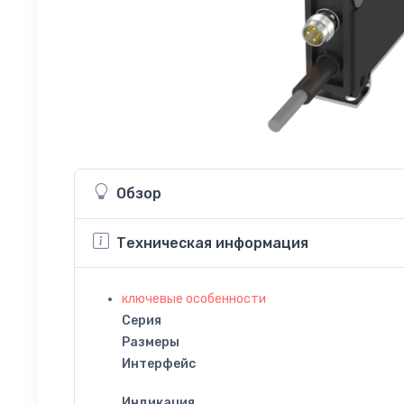
Обзор
Техническая информация
ключевые особенности
Серия
Размеры
Интерфейс
Индикация