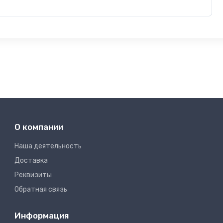
О компании
Наша деятельность
Доставка
Реквизиты
Обратная связь
Информация