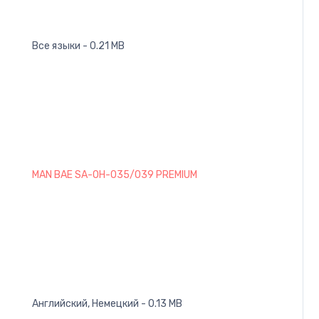
Все языки - 0.21 MB
MAN BAE SA-OH-035/039 PREMIUM
Английский, Немецкий - 0.13 MB