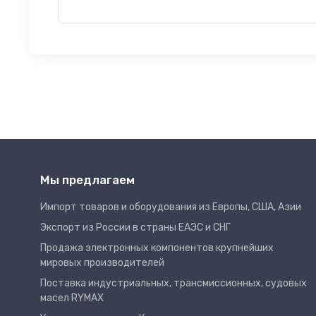
Мы предлагаем
Импорт товаров и оборудования из Европы, США, Азии
Экспорт из России в страны ЕАЭС и СНГ
Продажа электронных компонентов крупнейших
мировых производителей
Поставка индустриальных, трансмиссионных, судовых
масел RYMAX