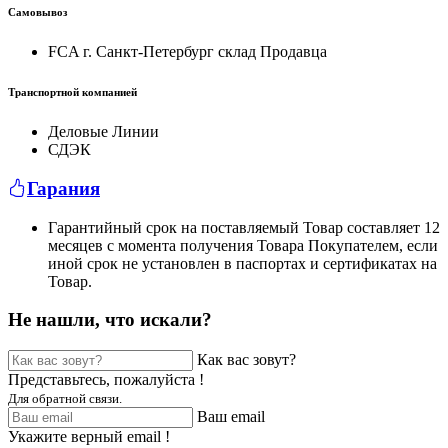
Самовывоз
FCA г. Санкт-Петербург склад Продавца
Транспортной компанией
Деловые Линии
СДЭК
Гарания
Гарантийный срок на поставляемый Товар составляет 12
месяцев с момента получения Товара Покупателем, если
иной срок не установлен в паспортах и сертификатах на
Товар.
Не нашли, что искали?
Как вас зовут?
Представьтесь, пожалуйста !
Для обратной связи.
Ваш email
Укажите верный email !