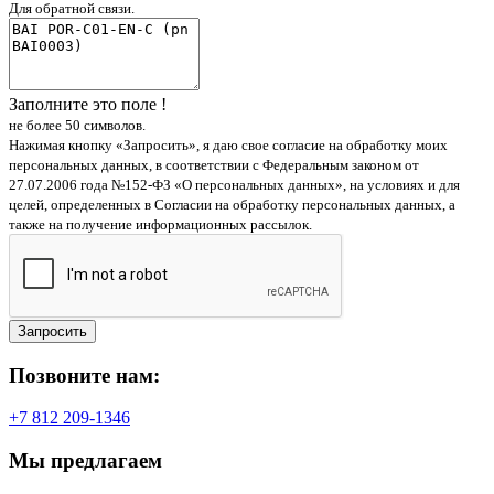
Для обратной связи.
Заполните это поле !
не более 50 символов.
Нажимая кнопку «Запросить», я даю свое согласие на обработку моих
персональных данных, в соответствии с Федеральным законом от
27.07.2006 года №152-ФЗ «О персональных данных», на условиях и для
целей, определенных в Согласии на обработку персональных данных, а
также на получение информационных рассылок.
Запросить
Позвоните нам:
+7 812 209-1346
Мы предлагаем