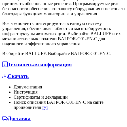
принимать обоснованные решения. Программируемые реле
безопасности обеспечивают защиту оборудования и персонала
благодаря функциям мониторинга и управления.
Все компоненты интегрируются в единую систему
управления, обеспечивая гибкость и масштабируемость
инфраструктуры автоматизации. Выбирайте BALLUFF и их
механические выключатели BAI POR-C01-EN-C для
надежного и эффективного управления.
Выбирайте BALLUFF. Выбирайте BAI POR-C01-EN-C.
Техническая информация
Скачать
Документация
Инструкция
Сертификаты и декларации
Поиск описания BAI POR-C01-EN-C на сайте
проиводителя
тут
Доставка