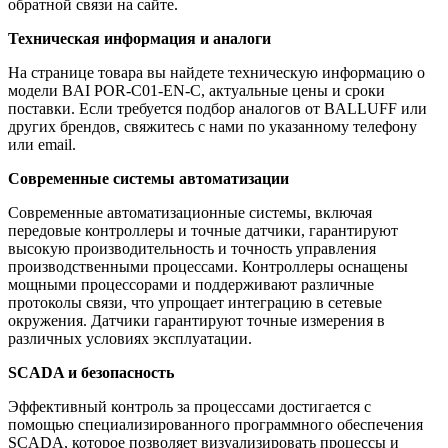
обратной связи на сайте.
Техническая информация и аналоги
На странице товара вы найдете техническую информацию о
модели BAI POR-C01-EN-C, актуальные цены и сроки
поставки. Если требуется подбор аналогов от BALLUFF или
других брендов, свяжитесь с нами по указанному телефону
или email.
Современные системы автоматизации
Современные автоматизационные системы, включая
передовые контроллеры и точные датчики, гарантируют
высокую производительность и точность управления
производственными процессами. Контроллеры оснащены
мощными процессорами и поддерживают различные
протоколы связи, что упрощает интеграцию в сетевые
окружения. Датчики гарантируют точные измерения в
различных условиях эксплуатации.
SCADA и безопасность
Эффективный контроль за процессами достигается с
помощью специализированного программного обеспечения
SCADA, которое позволяет визуализировать процессы и