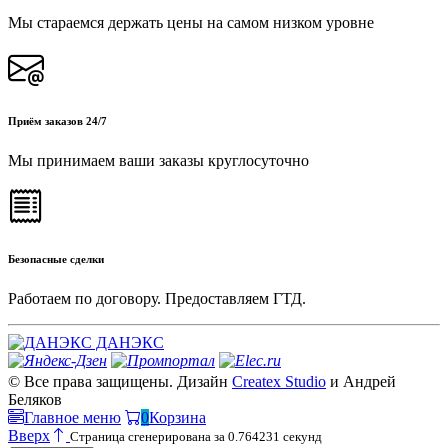
Мы стараемся держать цены на самом низком уровне
Приём заказов 24/7
Мы принимаем ваши заказы круглосуточно
Безопасные сделки
Работаем по договору. Предоставляем ГТД.
ДАНЭКС
© Все права защищены. Дизайн
Createx Studio
и Андрей
Беляков
Главное меню
0
Корзина
Вверх
Страница сгенерирована за 0.764231 секунд