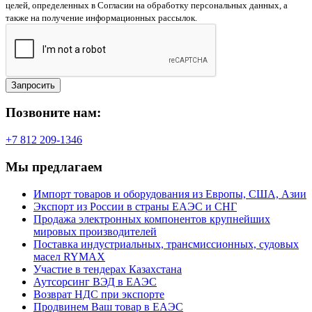
целей, определенных в Согласии на обработку персональных данных, а
также на получение информационных рассылок.
Запросить
Позвоните нам:
+7 812 209-1346
Мы предлагаем
Импорт товаров и оборудования из Европы, США, Азии
Экспорт из России в страны ЕАЭС и СНГ
Продажа электронных компонентов крупнейших
мировых производителей
Поставка индустриальных, трансмиссионных, судовых
масел RYMAX
Участие в тендерах Казахстана
Аутсорсинг ВЭД в ЕАЭС
Возврат НДС при экспорте
Продвинем Ваш товар в ЕАЭС