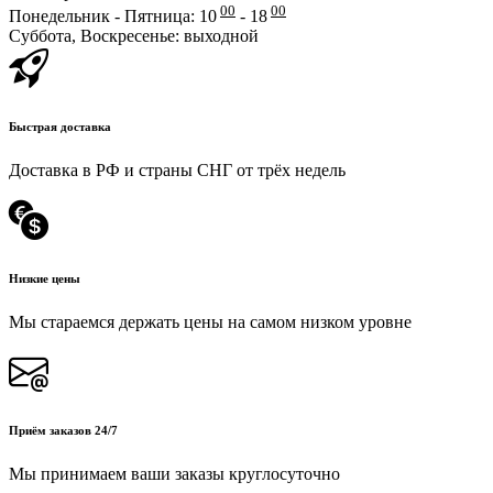
00
00
Понедельник - Пятница: 10
- 18
Суббота, Воскресенье: выходной
Быстрая доставка
Доставка в РФ и страны СНГ от трёх недель
Низкие цены
Мы стараемся держать цены на самом низком уровне
Приём заказов 24/7
Мы принимаем ваши заказы круглосуточно