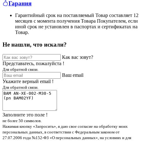
Гарания
Гарантийный срок на поставляемый Товар составляет 12
месяцев с момента получения Товара Покупателем, если
иной срок не установлен в паспортах и сертификатах на
Товар.
Не нашли, что искали?
Как вас зовут?
Представьтесь, пожалуйста !
Для обратной связи.
Ваш email
Укажите верный email !
Для обратной связи.
Заполните это поле !
не более 50 символов.
Нажимая кнопку «Запросить», я даю свое согласие на обработку моих
персональных данных, в соответствии с Федеральным законом от
27.07.2006 года №152-ФЗ «О персональных данных», на условиях и для