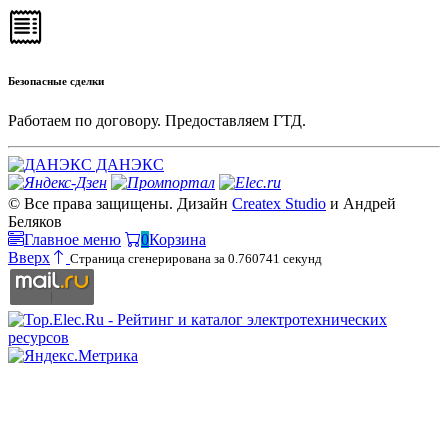
Безопасные сделки
Работаем по договору. Предоставляем ГТД.
ДАНЭКС
© Все права защищены. Дизайн
Createx Studio
и Андрей
Беляков
Главное меню
0
Корзина
Вверх
Страница сгенерирована за 0.760741 секунд