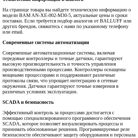
На странице товара вы найдете техническую информацию о
модели BAM AN-XE-002-M30-5, актуальные цены и сроки
поставки. Если требуется подбор аналогов от BALLUFF или
других брендов, свяжитесь с нами по указанному телефону
или email.
Современные системы автоматизации
Современные автоматизационные системы, включая
передовые контроллеры и точные датчики, гарантируют
высокую производительность и точность управления
производственными процессами. Контроллеры оснащены
мощными процессорами и поддерживают различные
протоколы связи, что упрощает интеграцию в сетевые
окружения. Датчики гарантируют точные измерения в
различных условиях эксплуатации.
SCADA и безопасность
Эффективный контроль за процессами достигается с
помощью специализированного программного обеспечения
SCADA, которое позволяет визуализировать процессы и
принимать обоснованные решения. Программируемые реле
безопасности обеспечивают защиту оборудования и персонала