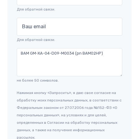
Для обратной связи.
Ваш email
Для обратной связи.
не более 50 символов.
Нажимая кнопку «Запросить», я даю свое согласие на
обработку моих персональных данных, в соответствии с
Федеральным законом от 27.07.2006 года №152-ФЗ «О
персональных данных», на условиях и для целей,
определенных в Согласии на обработку персональных
данных, а также на получение информационных
рассылок.