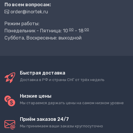
По всем вопросам:
order@inortek.ru
Режим работы:
00
00
Понедельник - Пятница: 10
- 18
Суббота, Воскресенье: выходной
Быстрая доставка
Доставка в РФ и страны СНГ от трёх недель
Низкие цены
Мы стараемся держать цены на самом низком уровне
Приём заказов 24/7
Мы принимаем ваши заказы круглосуточно