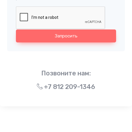
Запросить
Позвоните нам:
+7 812 209-1346