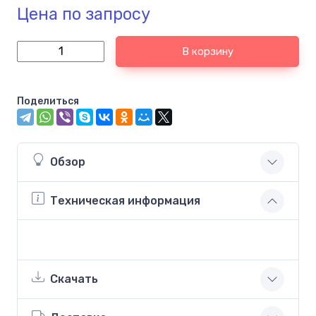
Цена по запросу
В корзину
Поделиться
Обзор
Техническая информация
Скачать