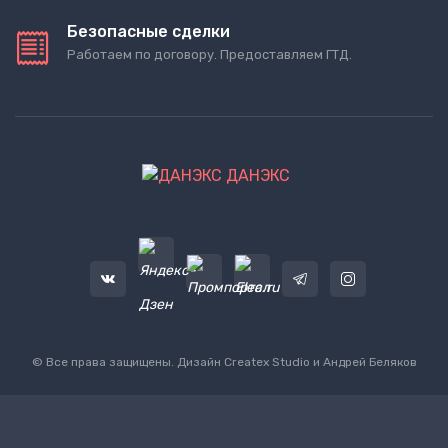
Безопасные сделки
Работаем по договору. Предоставляем ГТД.
ДАНЭКС
© Все права защищены. Дизайн
Createx Studio
и Андрей Беляков