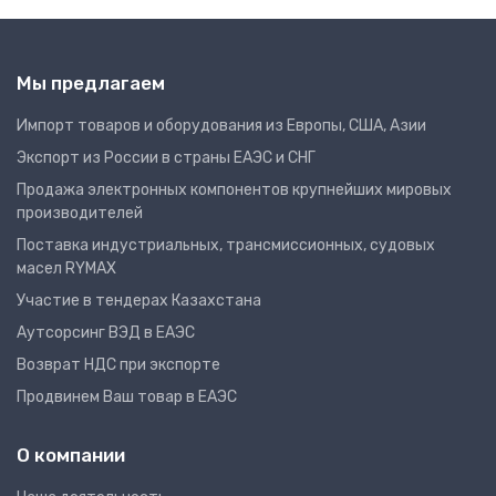
Мы предлагаем
Импорт товаров и оборудования из Европы, США, Азии
Экспорт из России в страны ЕАЭС и СНГ
Продажа электронных компонентов крупнейших мировых
производителей
Поставка индустриальных, трансмиссионных, судовых
масел RYMAX
Участие в тендерах Казахстана
Аутсорсинг ВЭД в ЕАЭС
Возврат НДС при экспорте
Продвинем Ваш товар в ЕАЭС
О компании