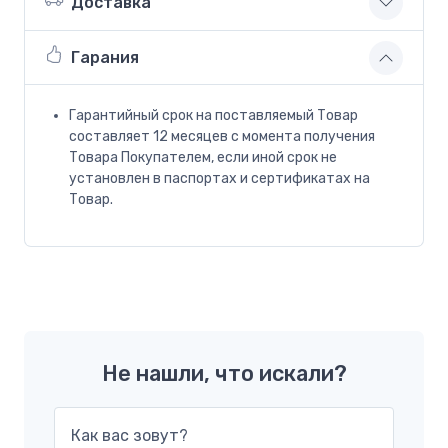
Доставка
Гарания
Гарантийный срок на поставляемый Товар
составляет 12 месяцев с момента получения
Товара Покупателем, если иной срок не
установлен в паспортах и сертификатах на
Товар.
Не нашли, что искали?
Как вас зовут?