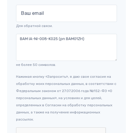
Ваш email
Для обратной связи.
не более 50 символов.
Нажимая кнопку «Запросить», я даю свое согласие на
обработку моих персональных данных, в соответствии с
Федеральным законом от 27.07.2006 года №152-ФЗ «О
персональных данных», на условиях и для целей,
определенных в Согласии на обработку персональных
данных, а также на получение информационных
рассылок.