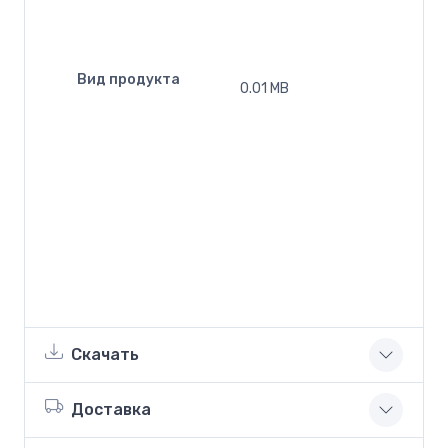
Вид продукта
0.01 MB
Скачать
Доставка