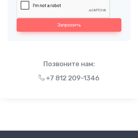
Запросить
Позвоните нам:
+7 812 209-1346