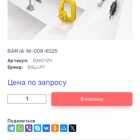
BAM IA-NI-008-K025
Артикул:
BAM01ZH
Бренд:
BALLUFF
Цена по запросу
В корзину
Поделиться