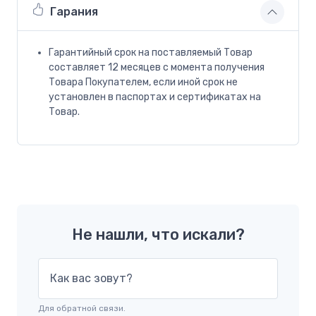
Гарания
Гарантийный срок на поставляемый Товар
составляет 12 месяцев с момента получения
Товара Покупателем, если иной срок не
установлен в паспортах и сертификатах на
Товар.
Не нашли, что искали?
Как вас зовут?
Для обратной связи.