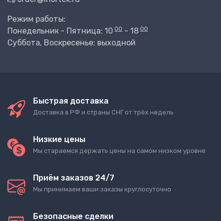
Режим работы:
00
00
Понедельник - Пятница: 10
- 18
Суббота, Воскресенье: выходной
Быстрая доставка
Доставка в РФ и страны СНГ от трёх недель
Низкие цены
Мы стараемся держать цены на самом низком уровне
Приём заказов 24/7
Мы принимаем ваши заказы круглосуточно
Безопасные сделки