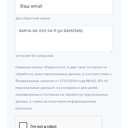
Ваш email
Для обратной связи.
не более 50 символов.
Нажимая кнопку «Запросить», я даю свое согласие на
обработку моих персональных данных, в соответствии с
Федеральным законом от 27.07.2006 года №152-ФЗ «О
персональных данных», на условиях и для целей,
определенных в Согласии на обработку персональных
данных, а также на получение информационных
рассылок.