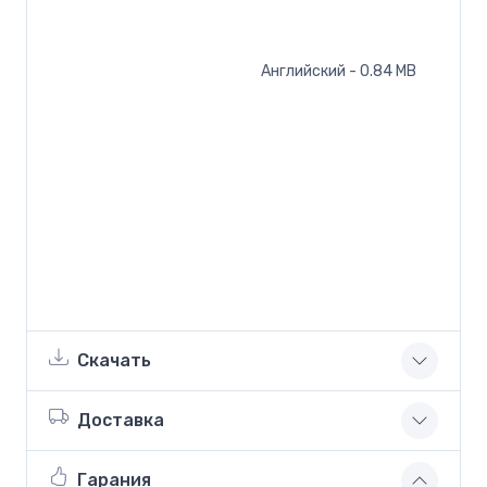
Английский - 0.84 MB
Скачать
Доставка
Гарания