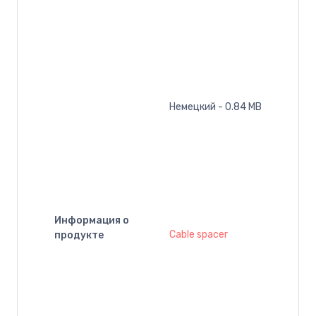
Немецкий - 0.84 MB
Информация о
Cable spacer
продукте