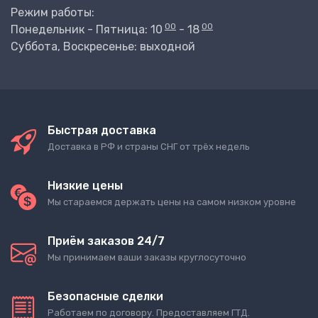
Режим работы:
00
00
Понедельник - Пятница: 10
- 18
Суббота, Воскресенье: выходной
Быстрая доставка
Доставка в РФ и страны СНГ от трёх недель
Низкие цены
Мы стараемся держать цены на самом низком уровне
Приём заказов 24/7
Мы принимаем ваши заказы круглосуточно
Безопасные сделки
Работаем по договору. Предоставляем ГТД.