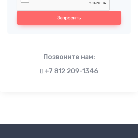
Запросить
Позвоните нам:
+7 812 209-1346