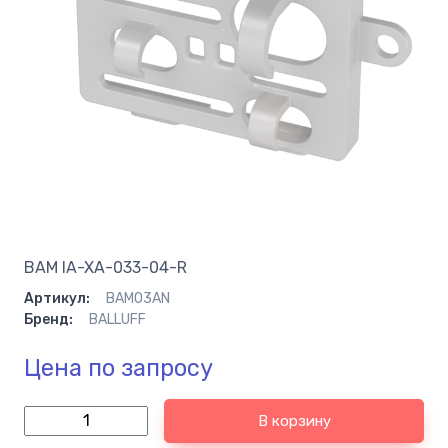
BAM IA-XA-033-04-R
Артикул:
BAM03AN
Бренд:
BALLUFF
Цена по запросу
В корзину