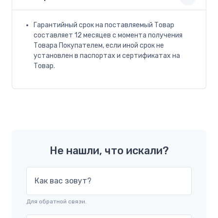
Гарантийный срок на поставляемый Товар
составляет 12 месяцев с момента получения
Товара Покупателем, если иной срок не
установлен в паспортах и сертификатах на
Товар.
Не нашли, что искали?
Как вас зовут?
Для обратной связи.