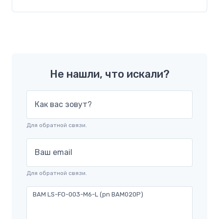
Не нашли, что искали?
Как вас зовут?
Для обратной связи.
Ваш email
Для обратной связи.