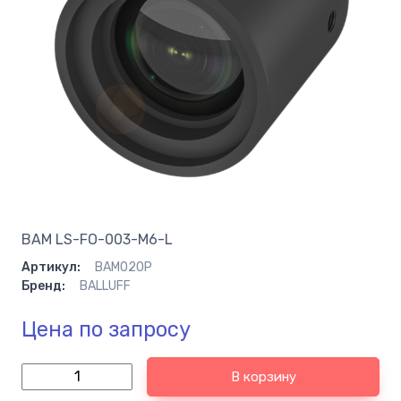
BAM LS-FO-003-M6-L
Артикул:
BAM020P
Бренд:
BALLUFF
Цена по запросу
В корзину