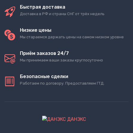
Быстрая доставка
Доставка в РФ и страны СНГ от трёх недель
Низкие цены
Мы стараемся держать цены на самом низком уровне
Приём заказов 24/7
Мы принимаем ваши заказы круглосуточно
Безопасные сделки
Работаем по договору. Предоставляем ГТД.
ДАНЭКС