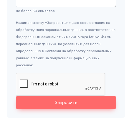
не более 50 символов.
Нажимая кнопку «Запросить», я даю свое согласие на
обработку моих персональных данных, в соответствии с
Федеральным законом от 27.07.2006 года №152-ФЗ «О
персональных данных», на условиях и для целей,
определенных в Согласии на обработку персональных
данных, а также на получение информационных
рассылок.
Запросить