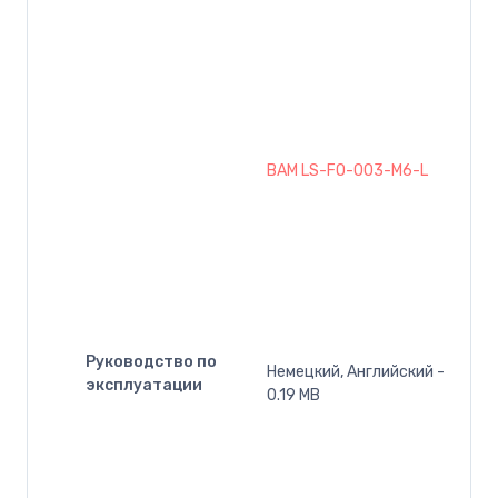
BAM LS-FO-003-M6-L
Руководство по
Немецкий, Английский -
эксплуатации
0.19 MB