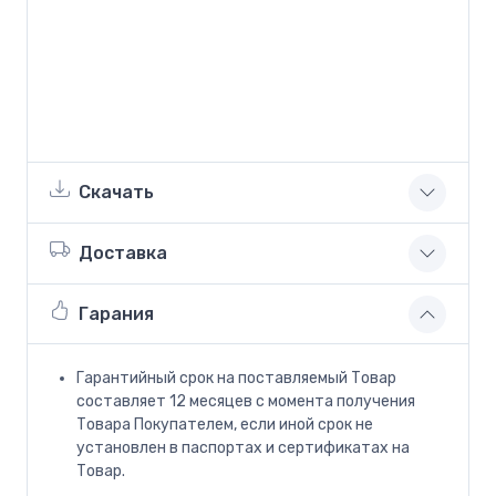
Скачать
Доставка
Гарания
Гарантийный срок на поставляемый Товар
составляет 12 месяцев с момента получения
Товара Покупателем, если иной срок не
установлен в паспортах и сертификатах на
Товар.