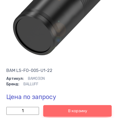
BAM LS-FO-005-U1-22
Артикул:
BAM030N
Бренд:
BALLUFF
Цена по запросу
В корзину