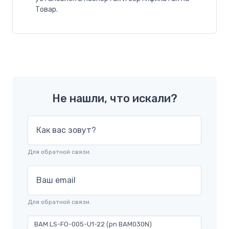
Товар.
Не нашли, что искали?
Как вас зовут?
Для обратной связи.
Ваш email
Для обратной связи.