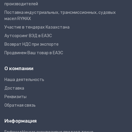
производителей
Поставка индустриальных, трансмиссионных, судовых
масел RYMAX
Участие в тендерах Казахстана
Аутсорсинг ВЭД в ЕАЭС
Возврат НДС при экспорте
Продвинем Ваш товар в ЕАЭС
О компании
Наша деятельность
Доставка
Реквизиты
Обратная связь
Информация