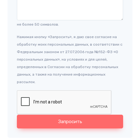
не более 50 символов.
Нажимая кнопку «Запросить», я даю свое согласие на
обработку моих персональных данных, в соответствии с
Федеральным законом от 27.07.2006 года №152-ФЗ «О
персональных данных», на условиях и для целей,
определенных в Согласии на обработку персональных
данных, а также на получение информационных
рассылок.
Запросить