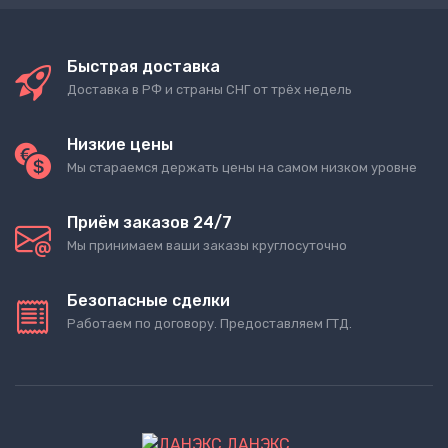
Быстрая доставка
Доставка в РФ и страны СНГ от трёх недель
Низкие цены
Мы стараемся держать цены на самом низком уровне
Приём заказов 24/7
Мы принимаем ваши заказы круглосуточно
Безопасные сделки
Работаем по договору. Предоставляем ГТД.
ДАНЭКС