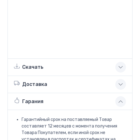
Скачать
Доставка
Гарания
Гарантийный срок на поставляемый Товар
составляет 12 месяцев с момента получения
Товара Покупателем, если иной срок не
установлен в паспортах и сертификатах на