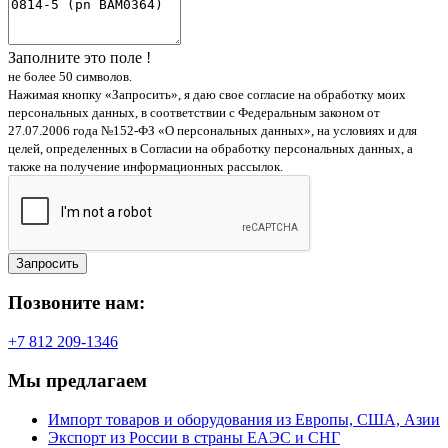
Заполните это поле !
не более 50 символов.
Нажимая кнопку «Запросить», я даю свое согласие на обработку моих
персональных данных, в соответствии с Федеральным законом от
27.07.2006 года №152-ФЗ «О персональных данных», на условиях и для
целей, определенных в Согласии на обработку персональных данных, а
также на получение информационных рассылок.
Запросить
Позвоните нам:
+7 812 209-1346
Мы предлагаем
Импорт товаров и оборудования из Европы, США, Азии
Экспорт из России в страны ЕАЭС и СНГ