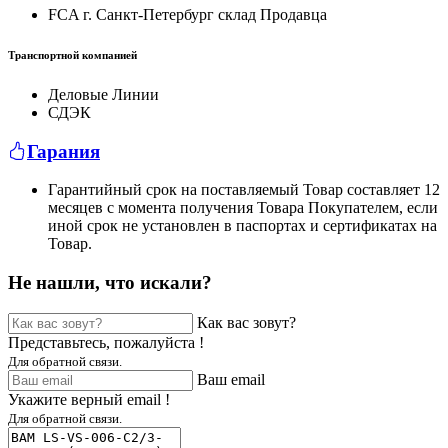
FCA г. Санкт-Петербург склад Продавца
Транспортной компанией
Деловые Линии
СДЭК
Гарания
Гарантийный срок на поставляемый Товар составляет 12
месяцев с момента получения Товара Покупателем, если
иной срок не установлен в паспортах и сертификатах на
Товар.
Не нашли, что искали?
Как вас зовут?
Представьтесь, пожалуйста !
Для обратной связи.
Ваш email
Укажите верный email !
Для обратной связи.