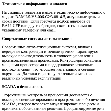
Техническая информация и аналоги
На странице товара вы найдете техническую информацию о
модели BAM LS-VS-006-C2/3-0814-5, актуальные цены и
сроки поставки. Если требуется подбор аналогов от
BALLUFF или других брендов, свяжитесь с нами по
указанному телефону или email.
Современные системы автоматизации
Современные автоматизационные системы, включая
передовые контроллеры и точные датчики, гарантируют
высокую производительность и точность управления
производственными процессами. Контроллеры оснащены
мощными процессорами и поддерживают различные
протоколы связи, что упрощает интеграцию в сетевые
окружения. Датчики гарантируют точные измерения в
различных условиях эксплуатации.
SCADA и безопасность
Эффективный контроль за процессами достигается с
помощью специализированного программного обеспечения
SCADA, которое позволяет визуализировать процессы и
принимать обоснованные решения. Программируемые реле