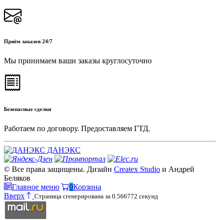
Приём заказов 24/7
Мы принимаем ваши заказы круглосуточно
Безопасные сделки
Работаем по договору. Предоставляем ГТД.
ДАНЭКС
© Все права защищены. Дизайн
Createx Studio
и Андрей
Беляков
Главное меню
0
Корзина
Вверх
Страница сгенерирована за 0.566772 секунд