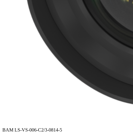
BAM LS-VS-006-C2/3-0814-5