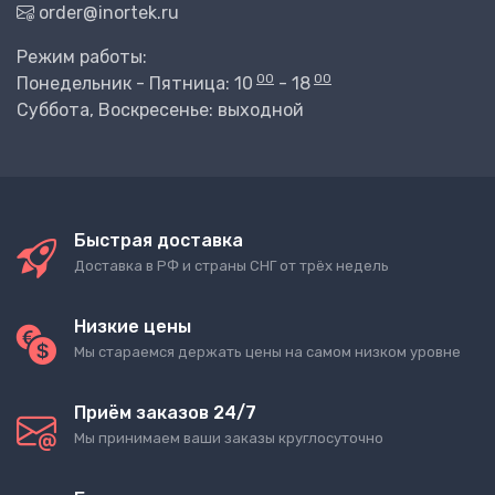
order@inortek.ru
Режим работы:
00
00
Понедельник - Пятница: 10
- 18
Суббота, Воскресенье: выходной
Быстрая доставка
Доставка в РФ и страны СНГ от трёх недель
Низкие цены
Мы стараемся держать цены на самом низком уровне
Приём заказов 24/7
Мы принимаем ваши заказы круглосуточно