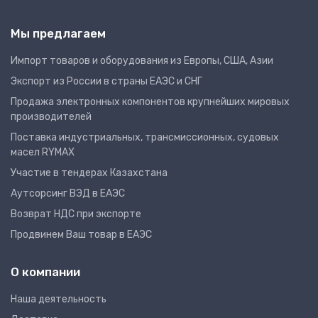
Мы предлагаем
Импорт товаров и оборудования из Европы, США, Азии
Экспорт из России в страны ЕАЭС и СНГ
Продажа электронных компонентов крупнейших мировых
производителей
Поставка индустриальных, трансмиссионных, судовых
масел RYMAX
Участие в тендерах Казахстана
Аутсорсинг ВЭД в ЕАЭС
Возврат НДС при экспорте
Продвинем Ваш товар в ЕАЭС
О компании
Наша деятельность