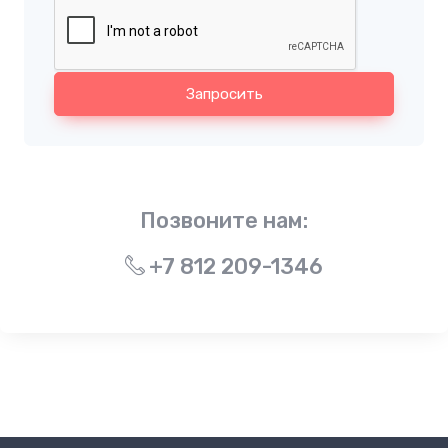
Запросить
Позвоните нам:
+7 812 209-1346