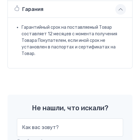
Гарания
Гарантийный срок на поставляемый Товар
составляет 12 месяцев с момента получения
Товара Покупателем, если иной срок не
установлен в паспортах и сертификатах на
Товар.
Не нашли, что искали?
Как вас зовут?