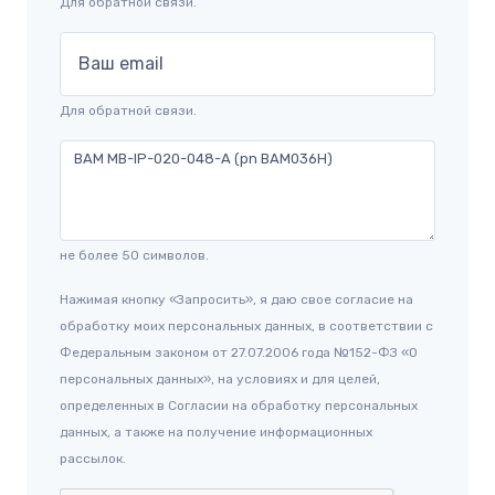
Для обратной связи.
Ваш email
Для обратной связи.
не более 50 символов.
Нажимая кнопку «Запросить», я даю свое согласие на
обработку моих персональных данных, в соответствии с
Федеральным законом от 27.07.2006 года №152-ФЗ «О
персональных данных», на условиях и для целей,
определенных в Согласии на обработку персональных
данных, а также на получение информационных
рассылок.