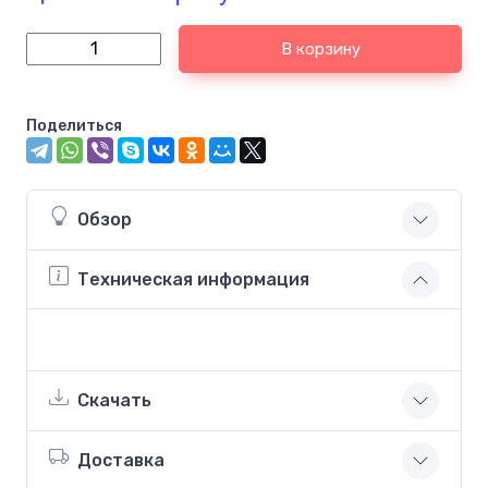
В корзину
Поделиться
Обзор
Техническая информация
Скачать
Доставка