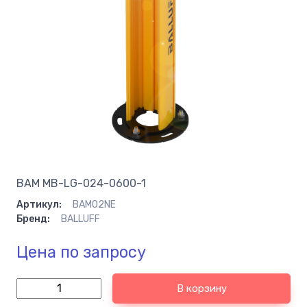
BAM MB-LG-024-0600-1
Артикул:
BAM02NE
Бренд:
BALLUFF
Цена по запросу
В корзину