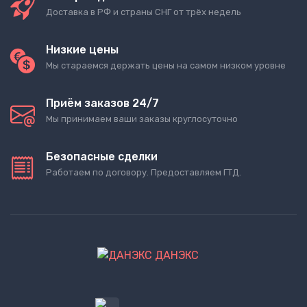
Доставка в РФ и страны СНГ от трёх недель
Низкие цены
Мы стараемся держать цены на самом низком уровне
Приём заказов 24/7
Мы принимаем ваши заказы круглосуточно
Безопасные сделки
Работаем по договору. Предоставляем ГТД.
ДАНЭКС