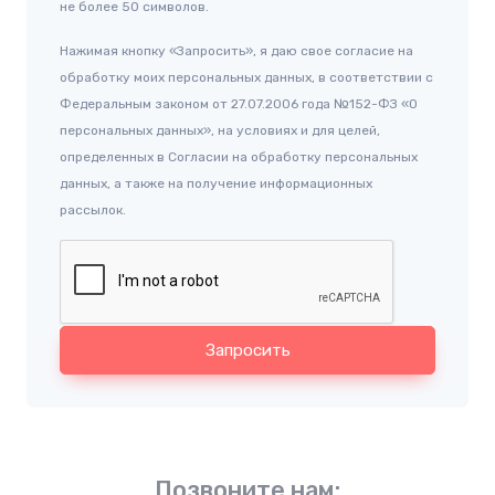
не более 50 символов.
Нажимая кнопку «Запросить», я даю свое согласие на
обработку моих персональных данных, в соответствии с
Федеральным законом от 27.07.2006 года №152-ФЗ «О
персональных данных», на условиях и для целей,
определенных в Согласии на обработку персональных
данных, а также на получение информационных
рассылок.
Запросить
Позвоните нам: