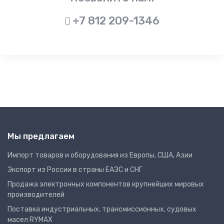
+7 812 209-1346
Мы предлагаем
Импорт товаров и оборудования из Европы, США, Азии
Экспорт из России в страны ЕАЭС и СНГ
Продажа электронных компонентов крупнейших мировых
производителей
Поставка индустриальных, трансмиссионных, судовых
масел RYMAX