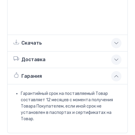
Скачать
Доставка
Гарания
Гарантийный срок на поставляемый Товар
составляет 12 месяцев с момента получения
Товара Покупателем, если иной срок не
установлен в паспортах и сертификатах на
Товар.