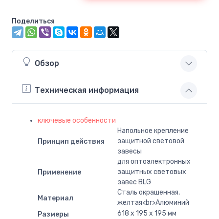
Поделиться
Обзор
Техническая информация
ключевые особенности
Напольное крепление
защитной световой
Принцип действия
завесы
для оптоэлектронных
защитных световых
Применение
завес BLG
Сталь окрашенная,
Материал
желтая<br>Алюминий
618 x 195 x 195 мм
Размеры