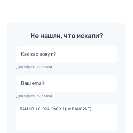
Не нашли, что искали?
Как вас зовут?
Для обратной связи.
Ваш email
Для обратной связи.