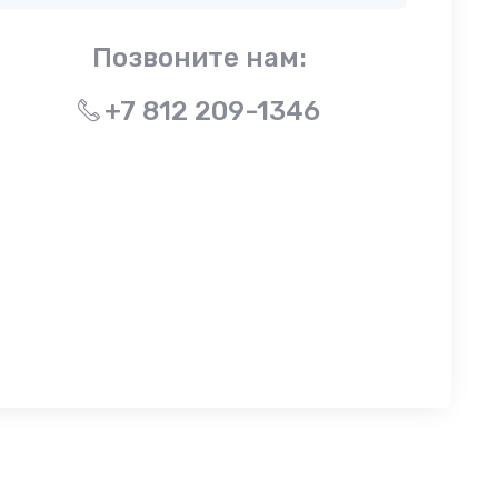
Позвоните нам:
+7 812 209-1346