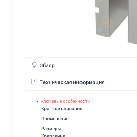
Обзор
Техническая информация
ключевые особенности
Краткое описание
Применение
Размеры
Крепление