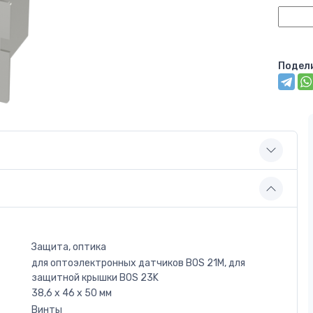
Подел
Защита, оптика
для оптоэлектронных датчиков BOS 21M, для
защитной крышки BOS 23K
38,6 x 46 x 50 мм
Винты