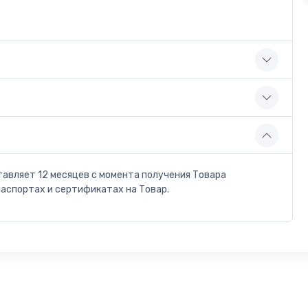
тавляет 12 месяцев с момента получения Товара
паспортах и сертификатах на Товар.