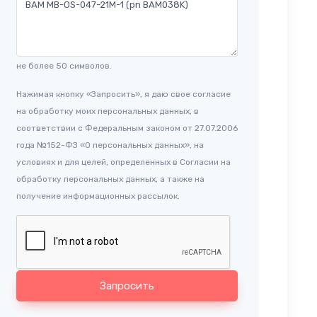
не более 50 символов.
Нажимая кнопку «Запросить», я даю свое согласие
на обработку моих персональных данных, в
соответствии с Федеральным законом от 27.07.2006
года №152-ФЗ «О персональных данных», на
условиях и для целей, определенных в Согласии на
обработку персональных данных, а также на
получение информационных рассылок.
Запросить