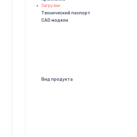
Загрузки
Технический паспорт
CAD модели
Вид продукта