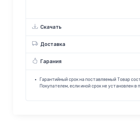
Скачать
Доставка
Гарания
Гарантийный срок на поставляемый Товар сос
Покупателем, если иной срок не установлен в 