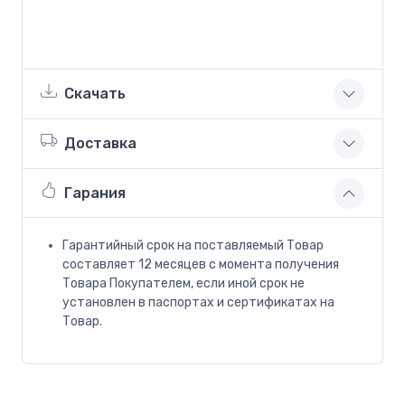
Скачать
Доставка
Гарания
Гарантийный срок на поставляемый Товар
составляет 12 месяцев с момента получения
Товара Покупателем, если иной срок не
установлен в паспортах и сертификатах на
Товар.