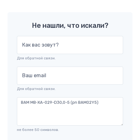
Не нашли, что искали?
Как вас зовут?
Для обратной связи.
Ваш email
Для обратной связи.
не более 50 символов.