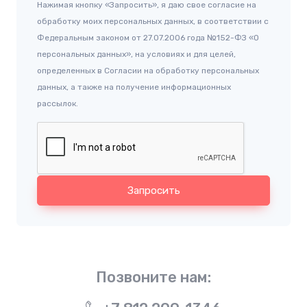
Нажимая кнопку «Запросить», я даю свое согласие на
обработку моих персональных данных, в соответствии с
Федеральным законом от 27.07.2006 года №152-ФЗ «О
персональных данных», на условиях и для целей,
определенных в Согласии на обработку персональных
данных, а также на получение информационных
рассылок.
Запросить
Позвоните нам: