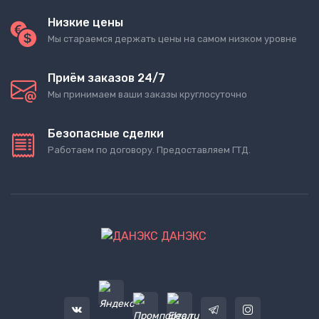
Низкие цены
Мы стараемся держать цены на самом низком уровне
Приём заказов 24/7
Мы принимаем ваши заказы круглосуточно
Безопасные сделки
Работаем по договору. Предоставляем ГТД.
ДАНЭКС