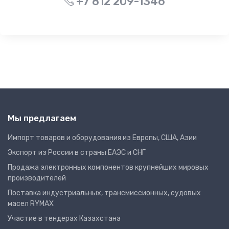
+7 812 209-1346
Мы предлагаем
Импорт товаров и оборудования из Европы, США, Азии
Экспорт из России в страны ЕАЭС и СНГ
Продажа электронных компонентов крупнейших мировых
производителей
Поставка индустриальных, трансмиссионных, судовых
масел RYMAX
Участие в тендерах Казахстана