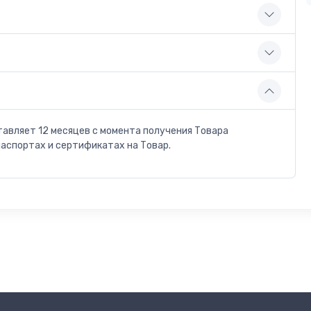
тавляет 12 месяцев с момента получения Товара
паспортах и сертификатах на Товар.