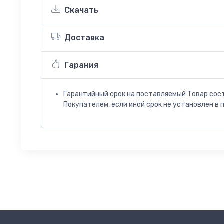
Скачать
Доставка
Гарания
Гарантийный срок на поставляемый Товар сос
Покупателем, если иной срок не установлен в 