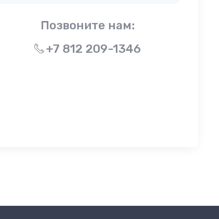
Позвоните нам:
+7 812 209-1346