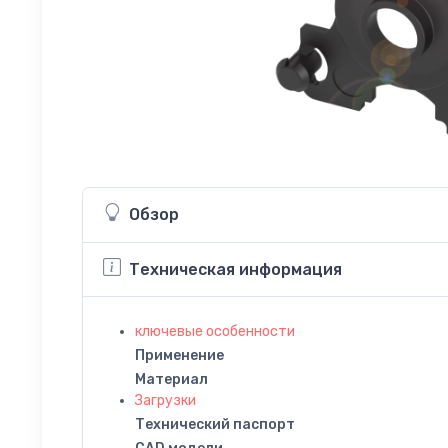
Обзор
Техническая информация
ключевые особенности
Применение
Материал
Загрузки
Технический паспорт