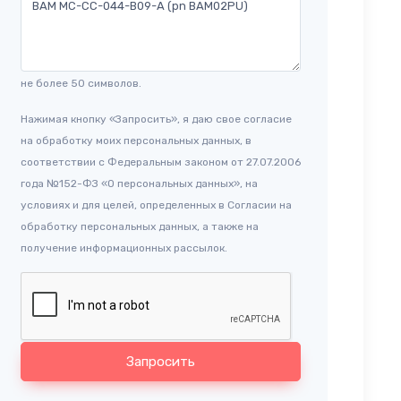
не более 50 символов.
Нажимая кнопку «Запросить», я даю свое согласие
на обработку моих персональных данных, в
соответствии с Федеральным законом от 27.07.2006
года №152-ФЗ «О персональных данных», на
условиях и для целей, определенных в Согласии на
обработку персональных данных, а также на
получение информационных рассылок.
Запросить