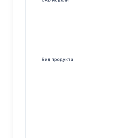
CAD модели
Вид продукта