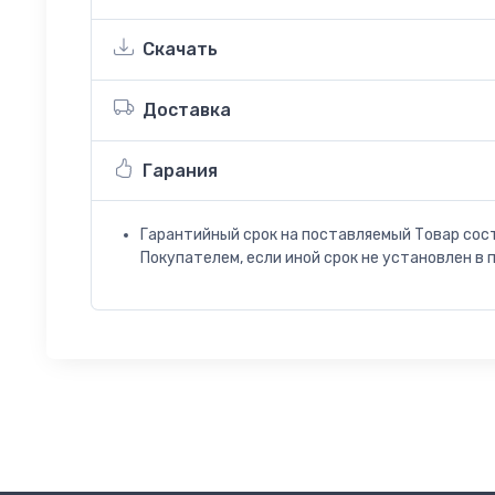
Скачать
Доставка
Гарания
Гарантийный срок на поставляемый Товар сос
Покупателем, если иной срок не установлен в 