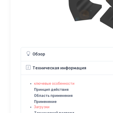
Обзор
Техническая информация
ключевые особенности
Принцип действия
Область применения
Применение
Загрузки