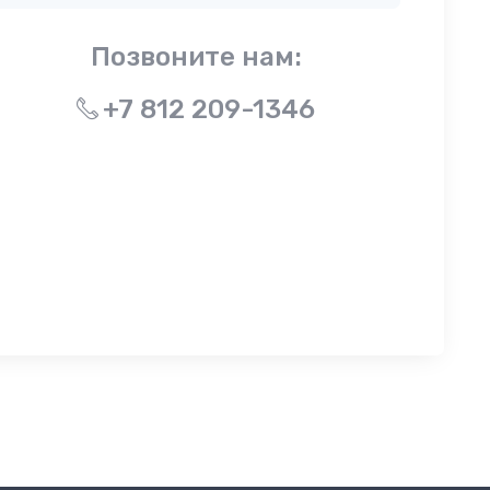
Позвоните нам:
+7 812 209-1346