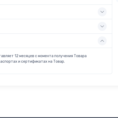
тавляет 12 месяцев с момента получения Товара
паспортах и сертификатах на Товар.