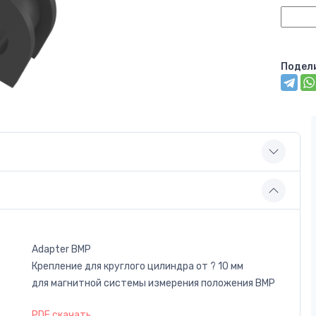
Подел
Adapter BMP
Крепление для круглого цилиндра от ? 10 мм
для магнитной системы измерения положения BMP
PDF скачать