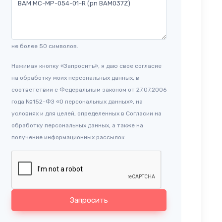
не более 50 символов.
Нажимая кнопку «Запросить», я даю свое согласие
на обработку моих персональных данных, в
соответствии с Федеральным законом от 27.07.2006
года №152-ФЗ «О персональных данных», на
условиях и для целей, определенных в Согласии на
обработку персональных данных, а также на
получение информационных рассылок.
Запросить