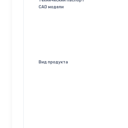
Технический паспорт
CAD модели
Вид продукта