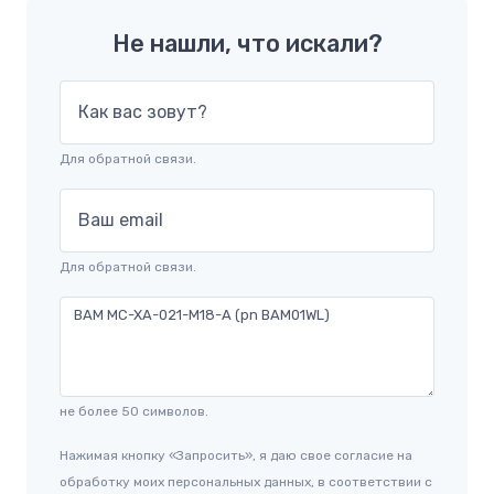
Не нашли, что искали?
Как вас зовут?
Для обратной связи.
Ваш email
Для обратной связи.
не более 50 символов.
Нажимая кнопку «Запросить», я даю свое согласие на
обработку моих персональных данных, в соответствии с