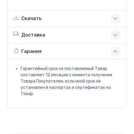
Скачать
Доставка
Гарания
Гарантийный срок на поставляемый Товар
составляет 12 месяцев с момента получения
Товара Покупателем, если иной срок не
установлен в паспортах и сертификатах на
Товар.