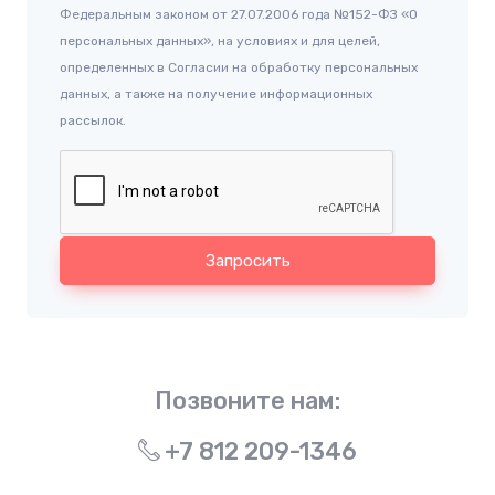
Федеральным законом от 27.07.2006 года №152-ФЗ «О
персональных данных», на условиях и для целей,
определенных в Согласии на обработку персональных
данных, а также на получение информационных
рассылок.
Запросить
Позвоните нам:
+7 812 209-1346