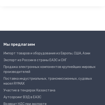
Мы предлагаем
Импорт товаров и оборудования из Европы, США, Азии
Экспорт из России в страны ЕАЭС и СНГ
Продажа электронных компонентов крупнейших мировых
производителей
Поставка индустриальных, трансмиссионных, судовых
масел RYMAX
Участие в тендерах Казахстана
Аутсорсинг ВЭД в ЕАЭС
Возврат НДС при экспорте