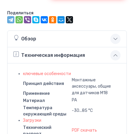
Поделиться
Обзор
Техническая информация
ключевые особенности
Монтажные
Принцип действия
аксессуары, общие
для датчиков M18
Применение
PA
Материал
Температура
-30...85 °C
окружающей среды
Загрузки
Технический
PDF скачать
паспорт