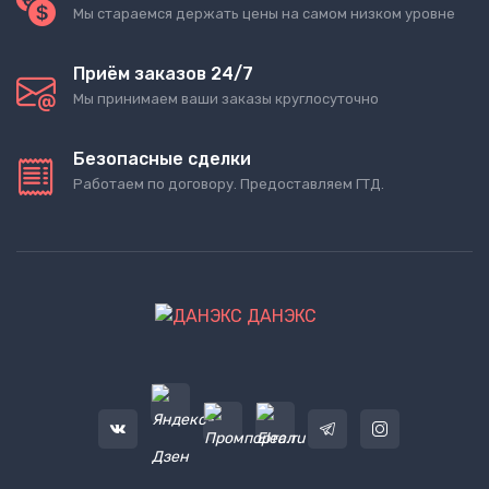
Мы стараемся держать цены на самом низком уровне
Приём заказов 24/7
Мы принимаем ваши заказы круглосуточно
Безопасные сделки
Работаем по договору. Предоставляем ГТД.
ДАНЭКС