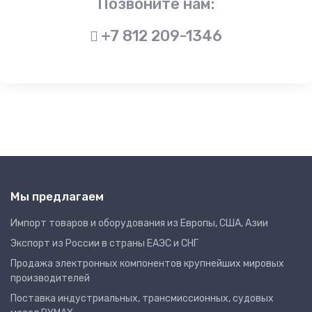
Позвоните нам:
+7 812 209-1346
Мы предлагаем
Импорт товаров и оборудования из Европы, США, Азии
Экспорт из России в страны ЕАЭС и СНГ
Продажа электронных компонентов крупнейших мировых
производителей
Поставка индустриальных, трансмиссионных, судовых