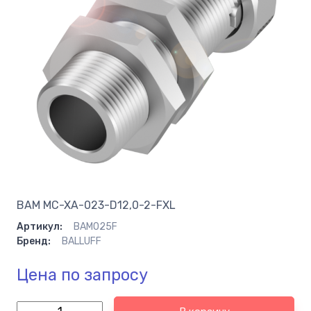
BAM MC-XA-023-D12,0-2-FXL
Артикул:
BAM025F
Бренд:
BALLUFF
Цена по запросу