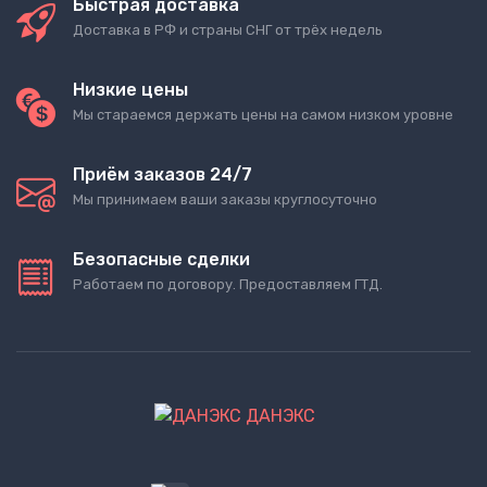
Быстрая доставка
Доставка в РФ и страны СНГ от трёх недель
Низкие цены
Мы стараемся держать цены на самом низком уровне
Приём заказов 24/7
Мы принимаем ваши заказы круглосуточно
Безопасные сделки
Работаем по договору. Предоставляем ГТД.
ДАНЭКС