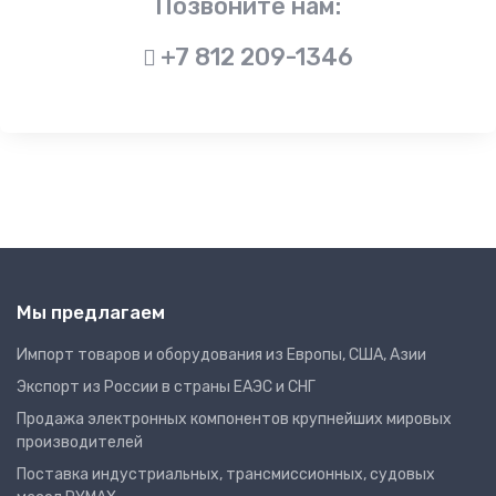
Позвоните нам:
+7 812 209-1346
Мы предлагаем
Импорт товаров и оборудования из Европы, США, Азии
Экспорт из России в страны ЕАЭС и СНГ
Продажа электронных компонентов крупнейших мировых
производителей
Поставка индустриальных, трансмиссионных, судовых