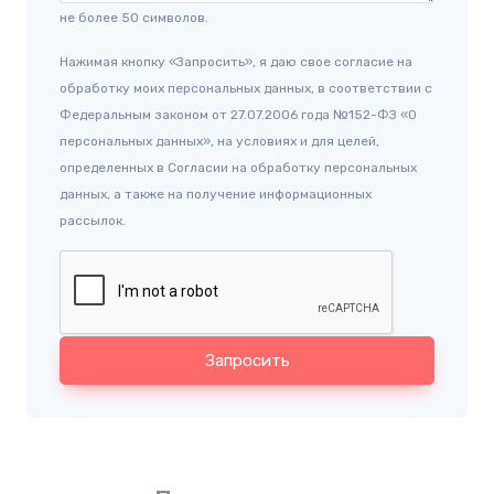
не более 50 символов.
Нажимая кнопку «Запросить», я даю свое согласие на
обработку моих персональных данных, в соответствии с
Федеральным законом от 27.07.2006 года №152-ФЗ «О
персональных данных», на условиях и для целей,
определенных в Согласии на обработку персональных
данных, а также на получение информационных
рассылок.
Запросить