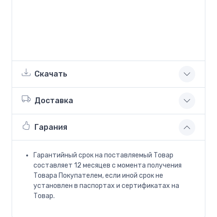
Скачать
Доставка
Гарания
Гарантийный срок на поставляемый Товар
составляет 12 месяцев с момента получения
Товара Покупателем, если иной срок не
установлен в паспортах и сертификатах на
Товар.