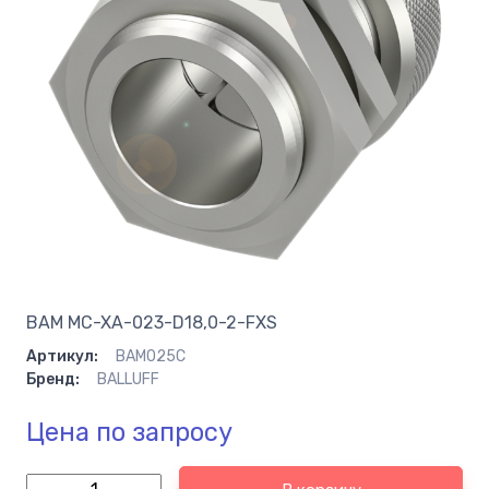
BAM MC-XA-023-D18,0-2-FXS
Артикул:
BAM025C
Бренд:
BALLUFF
Цена по запросу