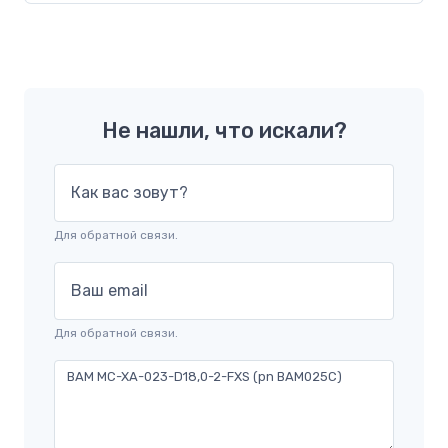
Не нашли, что искали?
Как вас зовут?
Для обратной связи.
Ваш email
Для обратной связи.