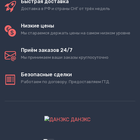
Быстрая доставка
Доставка в РФ и страны СНГ от трёх недель
Низкие цены
Мы стараемся держать цены на самом низком уровне
Приём заказов 24/7
Мы принимаем ваши заказы круглосуточно
Безопасные сделки
Работаем по договору. Предоставляем ГТД.
ДАНЭКС