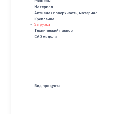
Размеры
Материал
Активная поверхность, материал
Крепление
Загрузки
Технический паспорт
CAD модели
Вид продукта