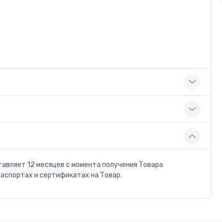
тавляет 12 месяцев с момента получения Товара
паспортах и сертификатах на Товар.