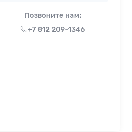
Позвоните нам:
+7 812 209-1346