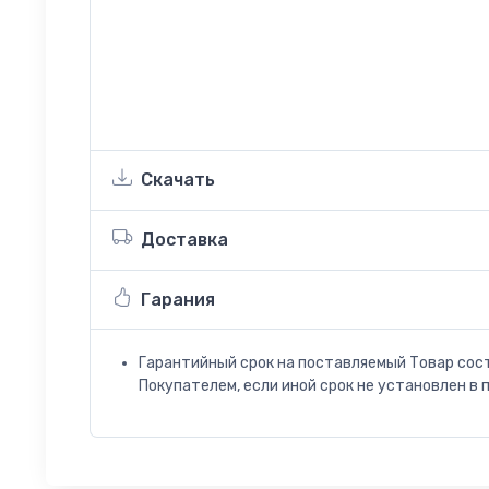
Скачать
Доставка
Гарания
Гарантийный срок на поставляемый Товар сос
Покупателем, если иной срок не установлен в 