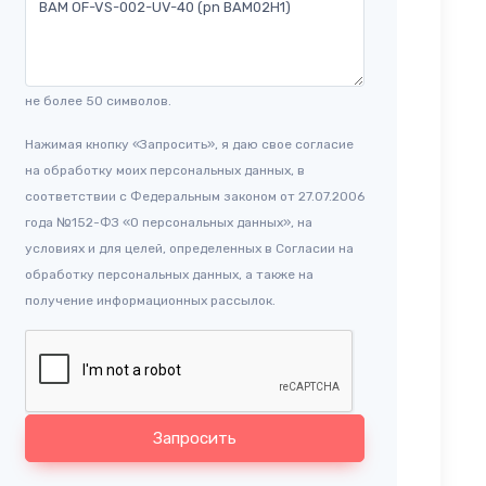
не более 50 символов.
Нажимая кнопку «Запросить», я даю свое согласие
на обработку моих персональных данных, в
соответствии с Федеральным законом от 27.07.2006
года №152-ФЗ «О персональных данных», на
условиях и для целей, определенных в Согласии на
обработку персональных данных, а также на
получение информационных рассылок.
Запросить