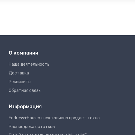
О компании
Наша деятельность
Доставка
Реквизиты
Обратная связь
Информация
Endress+Hauser эксклюзивно продает техно
Распродажа остатков