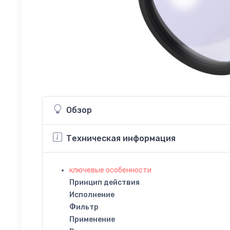
Обзор
Техническая информация
ключевые особенности
Принцип действия
Исполнение
Фильтр
Применение