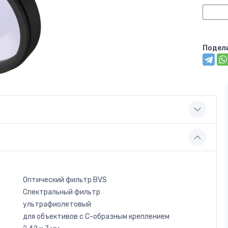
Подел
Оптический фильтр BVS
Спектральный фильтр
ультрафиолетовый
для объективов с C-образным креплением