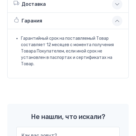
Доставка
Гарания
Гарантийный срок на поставляемый Товар
составляет 12 месяцев с момента получения
Товара Покупателем, если иной срок не
установлен в паспортах и сертификатах на
Товар.
Не нашли, что искали?
Как вас зовут?