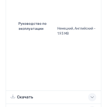
Руководство по
Немецкий, Английский -
эксплуатации
1.93 MB
Скачать