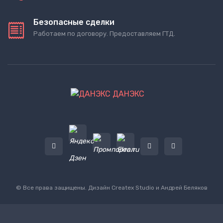
Безопасные сделки
Работаем по договору. Предоставляем ГТД.
ДАНЭКС
© Все права защищены. Дизайн
Createx Studio
и Андрей Беляков