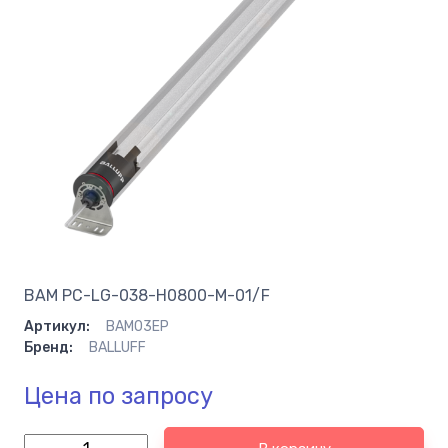
BAM PC-LG-038-H0800-M-01/F
Артикул:
BAM03EP
Бренд:
BALLUFF
Цена по запросу