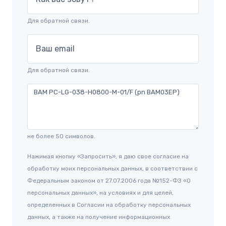
Для обратной связи.
Ваш email
Для обратной связи.
не более 50 символов.
Нажимая кнопку «Запросить», я даю свое согласие на
обработку моих персональных данных, в соответствии с
Федеральным законом от 27.07.2006 года №152-ФЗ «О
персональных данных», на условиях и для целей,
определенных в Согласии на обработку персональных
данных, а также на получение информационных