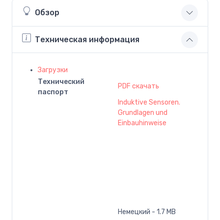
Обзор
Техническая информация
Загрузки
Технический
PDF скачать
паспорт
Induktive Sensoren.
Grundlagen und
Einbauhinweise
Немецкий - 1.7 MB