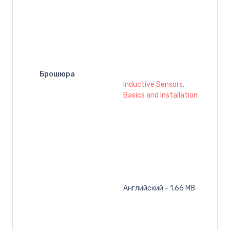
Брошюра
Inductive Sensors.
Basics and Installation
Английский - 1.66 MB