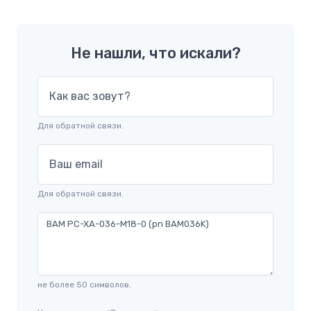
Не нашли, что искали?
Как вас зовут?
Для обратной связи.
Ваш email
Для обратной связи.
не более 50 символов.