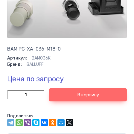
BAM PC-XA-036-M18-0
Артикул:
BAM036K
Бренд:
BALLUFF
Цена по запросу
В корзину
Поделиться