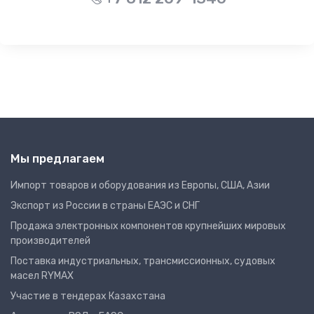
Мы предлагаем
Импорт товаров и оборудования из Европы, США, Азии
Экспорт из России в страны ЕАЭС и СНГ
Продажа электронных компонентов крупнейших мировых
производителей
Поставка индустриальных, трансмиссионных, судовых
масел RYMAX
Участие в тендерах Казахстана