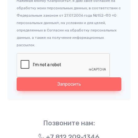
Нажимая кнопку «Запросить», я даю свое согласие на
обработку моих персональных данных, в соответствии с
Федеральным законом от 27.07.2006 года №152-ФЗ «О
персональных данных», на условиях и для целей,
определенных в Согласии на обработку персональных
данных, а также на получение информационных
рассылок.
Запросить
Позвоните нам:
+7 812 209-1346