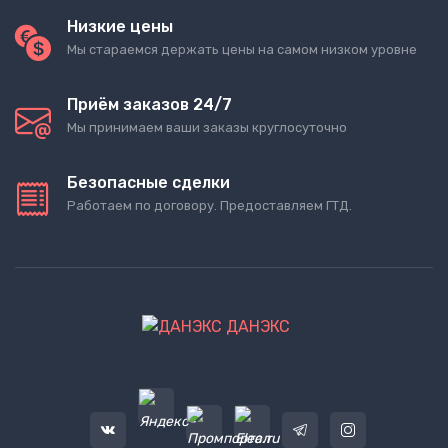
Низкие цены
Мы стараемся держать цены на самом низком уровне
Приём заказов 24/7
Мы принимаем ваши заказы круглосуточно
Безопасные сделки
Работаем по договору. Предоставляем ГТД.
ДАНЭКС