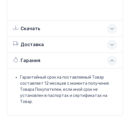
Скачать
Доставка
Гарания
Гарантийный срок на поставляемый Товар
составляет 12 месяцев с момента получения
Товара Покупателем, если иной срок не
установлен в паспортах и сертификатах на
Товар.