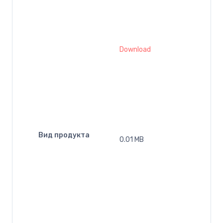
Download
Вид продукта
0.01 MB