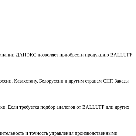
 компании ДАНЭКС позволяет приобрести продукцию BALLUFF
ии, Казахстану, Белоруссии и другим странам СНГ. Заказы
ки. Если требуется подбор аналогов от BALLUFF или других
дительность и точность управления производственными