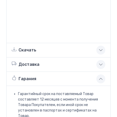
Скачать
Доставка
Гарания
Гарантийный срок на поставляемый Товар
составляет 12 месяцев с момента получения
Товара Покупателем, если иной срок не
установлен в паспортах и сертификатах на
Товар.