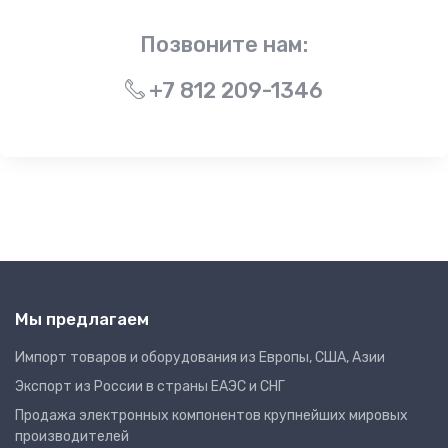
Позвоните нам:
+7 812 209-1346
Мы предлагаем
Импорт товаров и оборудования из Европы, США, Азии
Экспорт из России в страны ЕАЭС и СНГ
Продажа электронных компонентов крупнейших мировых
производителей