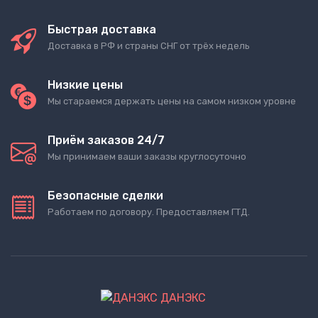
Быстрая доставка
Доставка в РФ и страны СНГ от трёх недель
Низкие цены
Мы стараемся держать цены на самом низком уровне
Приём заказов 24/7
Мы принимаем ваши заказы круглосуточно
Безопасные сделки
Работаем по договору. Предоставляем ГТД.
ДАНЭКС