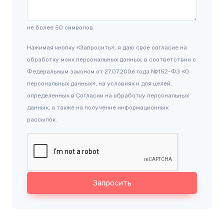
не более 50 символов.
Нажимая кнопку «Запросить», я даю свое согласие на
обработку моих персональных данных, в соответствии с
Федеральным законом от 27.07.2006 года №152-ФЗ «О
персональных данных», на условиях и для целей,
определенных в Согласии на обработку персональных
данных, а также на получение информационных
рассылок.
Запросить