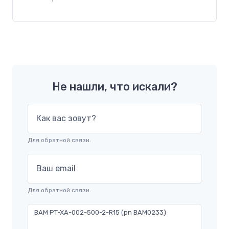
Не нашли, что искали?
Как вас зовут?
Для обратной связи.
Ваш email
Для обратной связи.