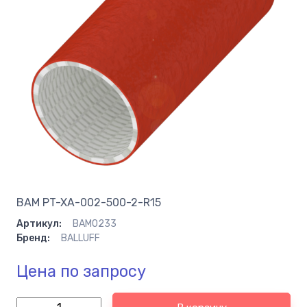
BAM PT-XA-002-500-2-R15
Артикул:
BAM0233
Бренд:
BALLUFF
Цена по запросу