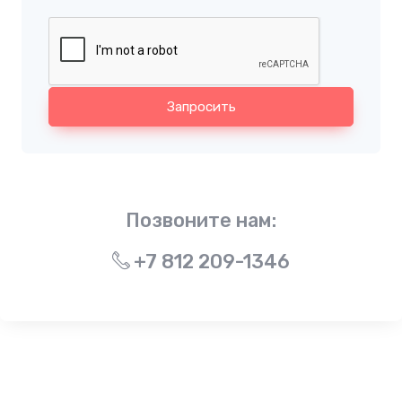
Запросить
Позвоните нам:
+7 812 209-1346