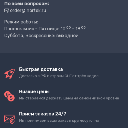
По всем вопросам:
order@inortek.ru
Режим работы:
00
00
Понедельник - Пятница: 10
- 18
Суббота, Воскресенье: выходной
Быстрая доставка
Доставка в РФ и страны СНГ от трёх недель
Низкие цены
Мы стараемся держать цены на самом низком уровне
Приём заказов 24/7
Мы принимаем ваши заказы круглосуточно