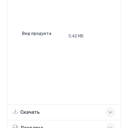
Вид продукта
0.42 MB
Скачать
Доставка