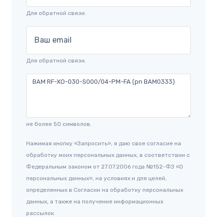
Для обратной связи.
Ваш email
Для обратной связи.
не более 50 символов.
Нажимая кнопку «Запросить», я даю свое согласие на
обработку моих персональных данных, в соответствии с
Федеральным законом от 27.07.2006 года №152-ФЗ «О
персональных данных», на условиях и для целей,
определенных в Согласии на обработку персональных
данных, а также на получение информационных
рассылок.