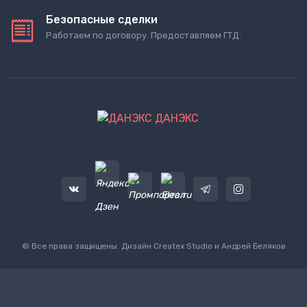
Безопасные сделки
Работаем по договору. Предоставляем ГТД.
ДАНЭКС
© Все права защищены. Дизайн
Createx Studio
и Андрей Беляков