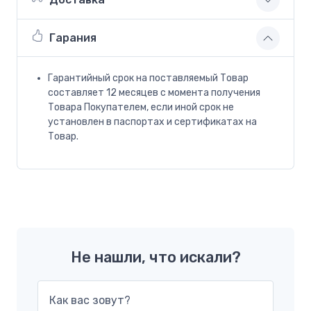
Гарания
Гарантийный срок на поставляемый Товар
составляет 12 месяцев с момента получения
Товара Покупателем, если иной срок не
установлен в паспортах и сертификатах на
Товар.
Не нашли, что искали?
Как вас зовут?