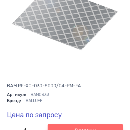
BAM RF-XO-030-S000/04-PM-FA
Артикул:
BAM0333
Бренд:
BALLUFF
Цена по запросу