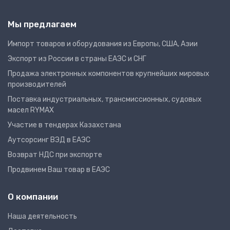
Мы предлагаем
Импорт товаров и оборудования из Европы, США, Азии
Экспорт из России в страны ЕАЭС и СНГ
Продажа электронных компонентов крупнейших мировых
производителей
Поставка индустриальных, трансмиссионных, судовых
масел RYMAX
Участие в тендерах Казахстана
Аутсорсинг ВЭД в ЕАЭС
Возврат НДС при экспорте
Продвинем Ваш товар в ЕАЭС
О компании
Наша деятельность