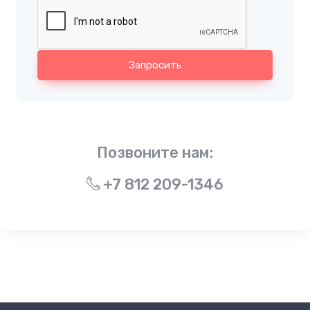
Запросить
Позвоните нам:
+7 812 209-1346