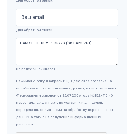
Для обратной связи.
Ваш email
Для обратной связи.
не более 50 символов.
Нажимая кнопку «Запросить», я даю свое согласие на
обработку моих персональных данных, в соответствии с
Федеральным законом от 27.07.2006 года №152-ФЗ «О
персональных данных», на условиях и для целей,
определенных в Согласии на обработку персональных
данных, а также на получение информационных
рассылок.