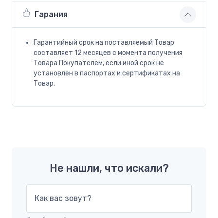
Гарания
Гарантийный срок на поставляемый Товар
составляет 12 месяцев с момента получения
Товара Покупателем, если иной срок не
установлен в паспортах и сертификатах на
Товар.
Не нашли, что искали?
Как вас зовут?