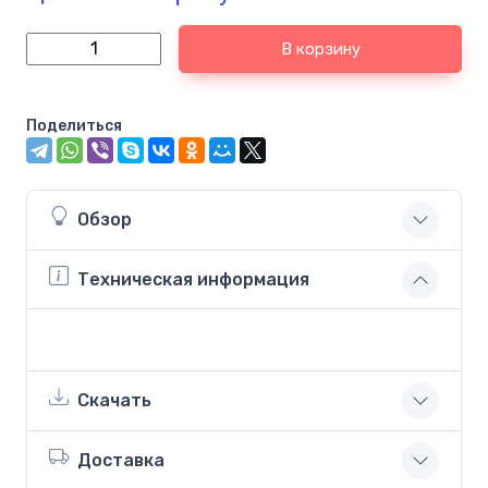
В корзину
Поделиться
Обзор
Техническая информация
Скачать
Доставка