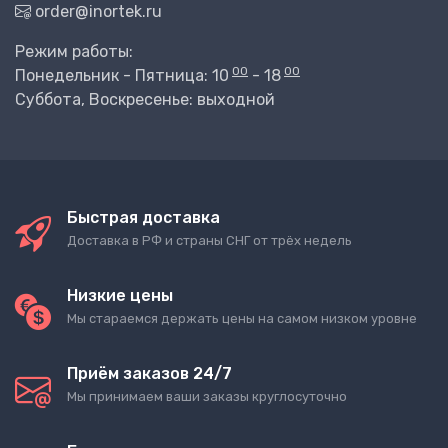
order@inortek.ru
Режим работы:
00
00
Понедельник - Пятница: 10
- 18
Суббота, Воскресенье: выходной
Быстрая доставка
Доставка в РФ и страны СНГ от трёх недель
Низкие цены
Мы стараемся держать цены на самом низком уровне
Приём заказов 24/7
Мы принимаем ваши заказы круглосуточно