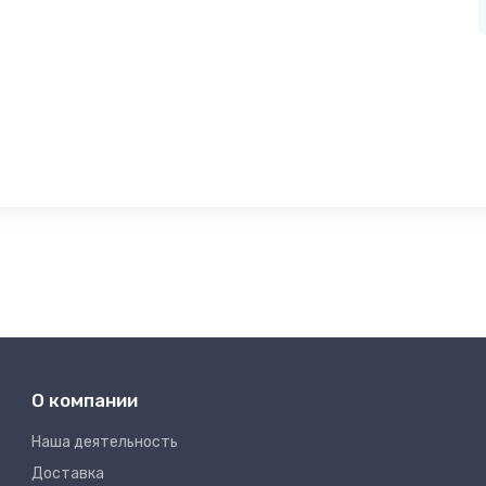
О компании
Наша деятельность
Доставка