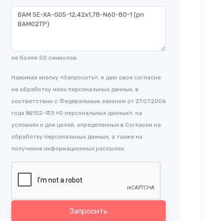
не более 50 символов.
Нажимая кнопку «Запросить», я даю свое согласие
на обработку моих персональных данных, в
соответствии с Федеральным законом от 27.07.2006
года №152-ФЗ «О персональных данных», на
условиях и для целей, определенных в Согласии на
обработку персональных данных, а также на
получение информационных рассылок.
Запросить