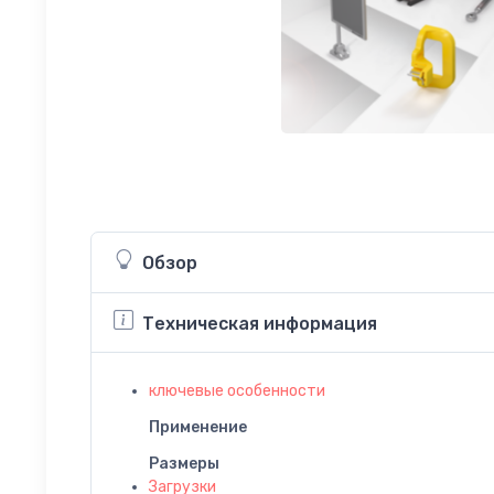
Обзор
Техническая информация
ключевые особенности
Применение
Размеры
Загрузки