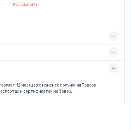
PDF скачать
тавляет 12 месяцев с момента получения Товара
паспортах и сертификатах на Товар.