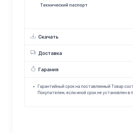
Технический паспорт
Скачать
Доставка
Гарания
Гарантийный срок на поставляемый Товар сос
Покупателем, если иной срок не установлен в 