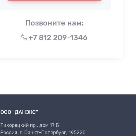
Позвоните нам:
+7 812 209-1346
ООО "ДАНЭКС"
Тихорецкий пр., дом 17 Б
Россия, г. Санкт-Петербург, 195220